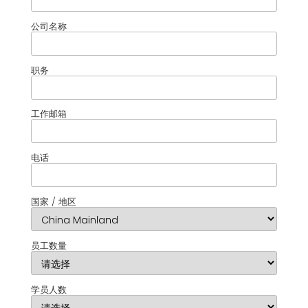
公司名称
职务
工作邮箱
电话
国家 / 地区
员工数量
学员人数