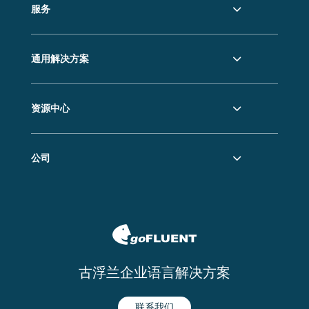
服务
通用解决方案
资源中心
公司
古浮兰企业语言解决方案
联系我们