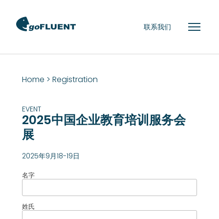
联系我们
Home
> Registration
EVENT
2025中国企业教育培训服务会
展
2025年9月18-19日
名字
姓氏