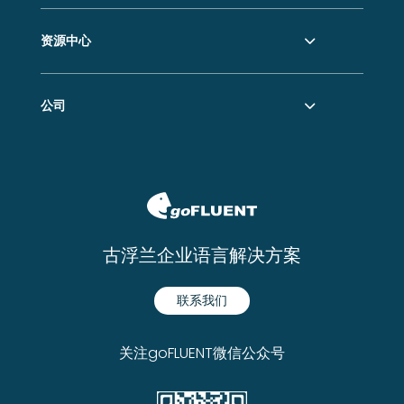
资源中心
公司
古浮兰企业语言解决方案
联系我们
关注goFLUENT微信公众号