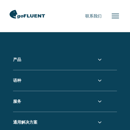
联系我们
产品
语种
服务
通用解决方案