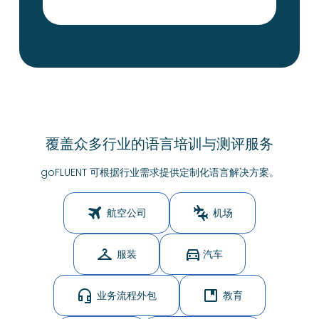
覆盖众多行业的语言培训与测评服务
goFLUENT 可根据行业需求提供定制化语言解决方案。
航空公司
机场
服装
汽车
业务流程外包
教育