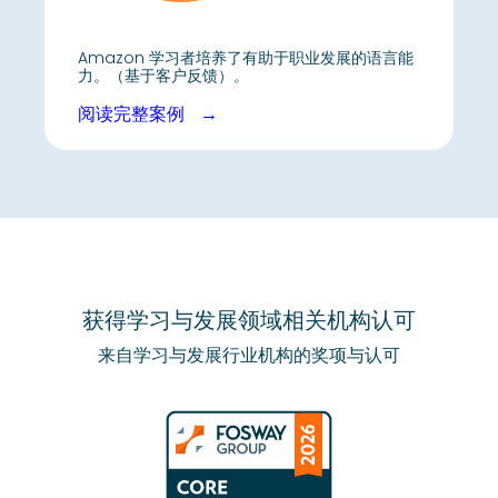
Amazon 学习者培养了有助于职业发展的语言能
力。（基于客户反馈）。
阅读完整案例
获得学习与发展领域
相关机构认可
来自学习与发展行业机构的奖项与认可