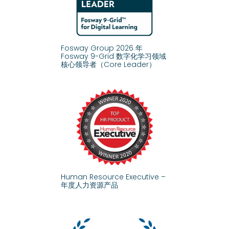
Fosway Group 2026 年
Fosway 9-Grid 数字化学习领域
核心领导者（Core Leader）
Human Resource Executive –
年度人力资源产品