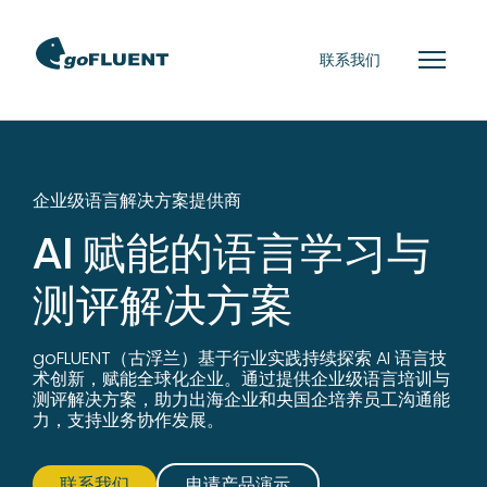
联系我们
企业级语言解决方案提供商
AI 赋能的语言学习与
测评解决方案
goFLUENT（古浮兰）基于行业实践持续探索 AI 语言技
术创新，赋能全球化企业。通过提供企业级语言培训与
测评解决方案，助力出海企业和央国企培养员工沟通能
力，支持业务协作发展。
联系我们
申请产品演示