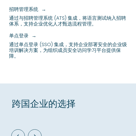
招聘管理系统
通过与招聘管理系统 (ATS) 集成，将语言测试纳入招聘
体系，支持企业优化人才甄选流程管理。
单点登录
通过单点登录 (SSO) 集成，支持企业部署安全的企业级
培训解决方案，为组织成员安全访问学习平台提供保
障。
跨国企业的选择