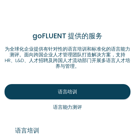
goFLUENT 提供的服务
为全球化企业提供有针对性的语言培训和标准化的语言能力
测评。
面向跨国企业人才管理团队打造解决方案，支持
HR、L&D、人才招聘及跨国人才流动部门开展多语言人才培
养与管理。
语言培训
语言能力测评
语言培训