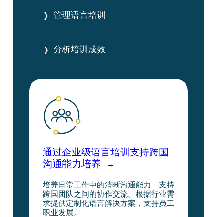
管理语言培训
分析培训成效
通过企业级语言培训支持跨国
沟通能力培养
培养日常工作中的清晰沟通能力，支持
跨国团队之间的协作交流。根据行业需
求提供定制化语言解决方案，支持员工
职业发展。