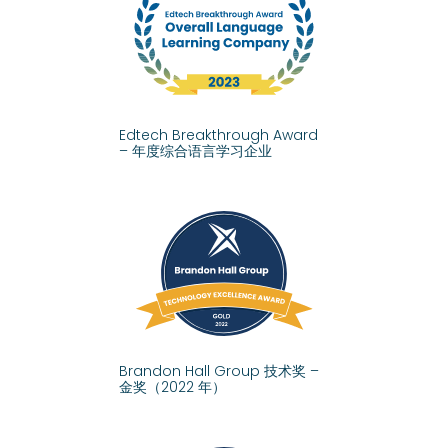
Edtech Breakthrough Award
– 年度综合语言学习企业
Brandon Hall Group 技术奖 –
金奖（2022 年）