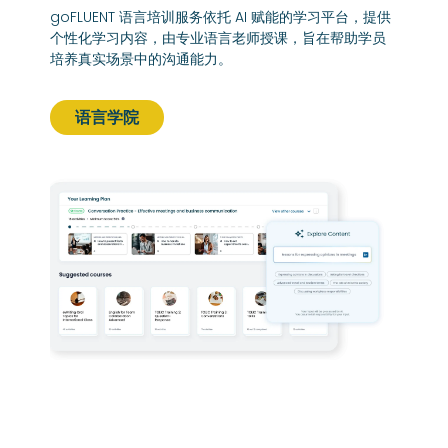
goFLUENT 语言培训服务依托 AI 赋能的学习平台，提供
个性化学习内容，由专业语言老师授课，旨在帮助学员
培养真实场景中的沟通能力。
语言学院