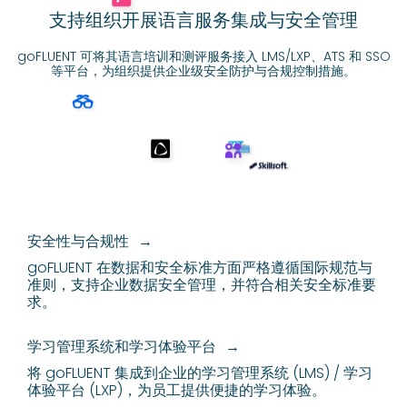
支持组织开展语言服务集成与安全管理
goFLUENT 可将其语言培训和测评服务接入 LMS/LXP、ATS 和 SSO
等平台，
为组织提供企业级安全防护与合规控制措施。
安全性与合规性
goFLUENT 在数据和安全标准方面严格遵循国际规范与
准则，支持企业数据安全管理，并符合相关安全标准要
求。
学习管理系统和学习体验平台
将 goFLUENT 集成到企业的学习管理系统 (LMS) / 学习
体验平台 (LXP)，为员工提供便捷的学习体验。