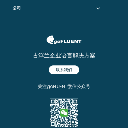
公司
古浮兰企业语言解决方案
联系我们
关注goFLUENT微信公众号