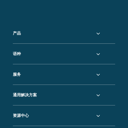
产品
语种
服务
通用解决方案
资源中心