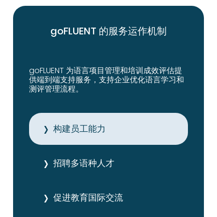
goFLUENT 的服务运作机制
goFLUENT 为语言项目管理和培训成效评估提
供端到端支持服务，支持企业优化语言学习和
测评管理流程。
构建员工能力
招聘多语种人才
促进教育国际交流