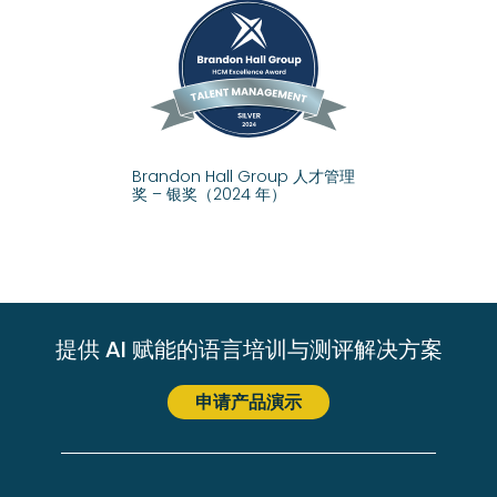
Brandon Hall Group 人才管理
奖 – 银奖（2024 年）
提供 AI 赋能的语言培训与测评解决方案
申请产品演示