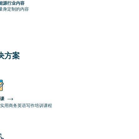
能源行业内容
量身定制的内容
决方案
课
实用商务英语写作培训课程