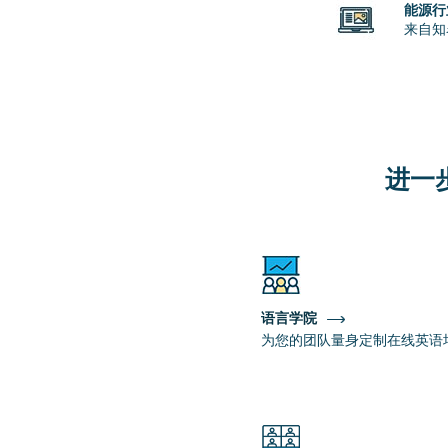
能源行
来自知
进一
语言学院
为您的团队量身定制在线英语