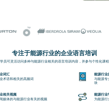
专注于能源行业的企业语言培训
学员可灵活访问多种与能源行业相关的语言培训内容，并参与个性化课程
业词汇
能源行业的
业术语和相关的高频词
与能源专
块
业相关视频
能源行业
闻媒体的与能源行业有关的视频
为能源行