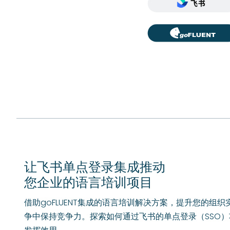
让飞书单点登录集成推动
您企业的语言培训项目
借助goFLUENT集成的语言培训解决方案，提升您的组
争中保持竞争力。探索如何通过飞书的单点登录（SSO