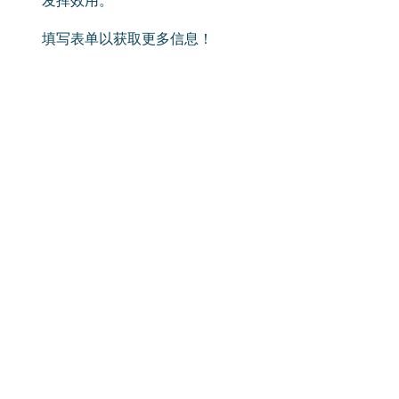
发挥效用。
填写表单以获取更多信息！