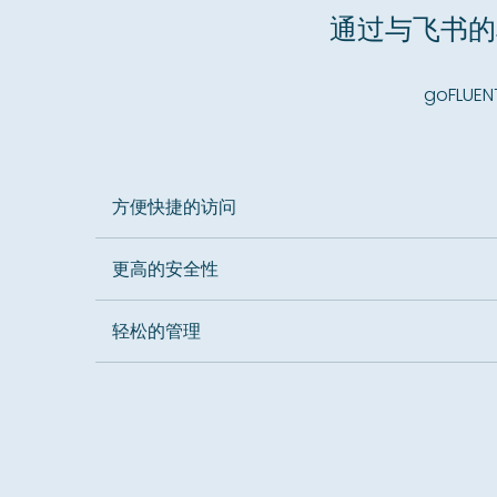
通过与飞书的
goFL
方便快捷的访问
更高的安全性
轻松的管理