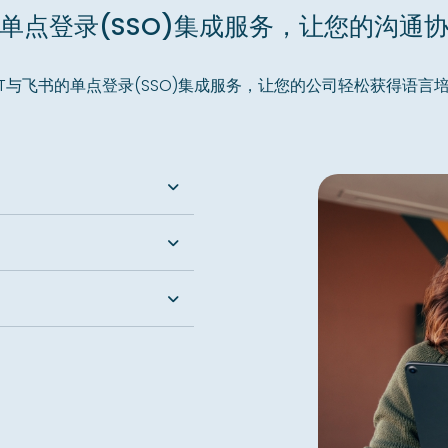
单点登录(SSO)集成服务，让您的沟通
UENT与飞书的单点登录(SSO)集成服务，让您的公司轻松获得语言