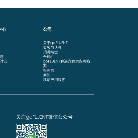
中心
公司
关于goFLUENT
奖项与认可
招贤纳士
题
合规性
讨会
goFLUENT解决方案供应商档
案
管理层
新闻
移动应用程序
关注goFLUENT微信公众号