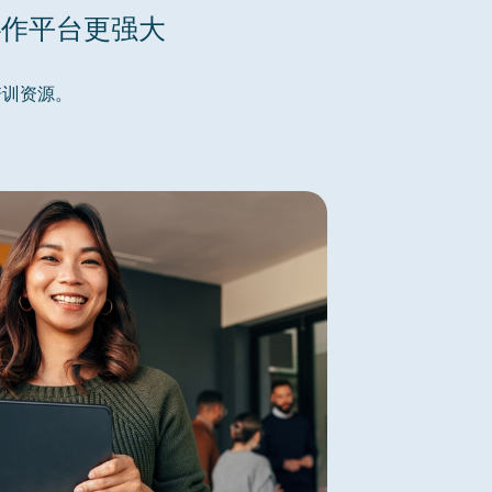
协作平台更强大
培训资源。