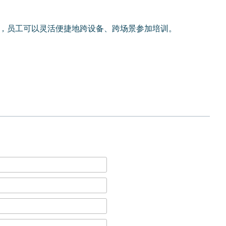
全，员工可以灵活便捷地跨设备、跨场景参加培训。