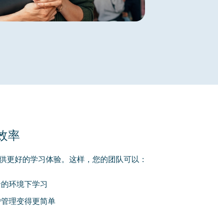
效率
提供更好的学习体验。这样，您的团队可以：
全的环境下学习
户管理变得更简单