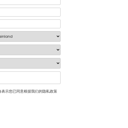
格表示您已同意根据我们的隐私政策