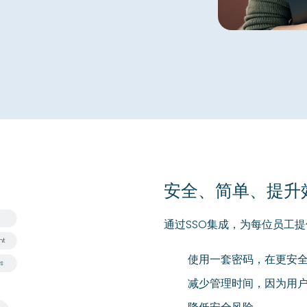
安全、简单、提升
通过SSO集成，为每位员工
使用一套密码，在更安
减少管理时间，因为用