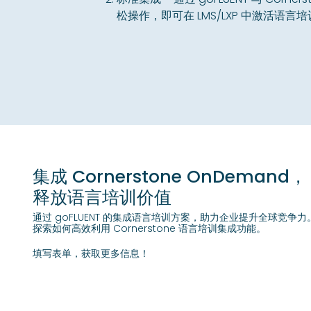
松操作，即可在 LMS/LXP 中激活语言
集成 Cornerstone OnDemand，
释放语言培训价值
通过 goFLUENT 的集成语言培训方案，助力企业提升全球竞争力
探索如何高效利用 Cornerstone 语言培训集成功能。
填写表单，获取更多信息！