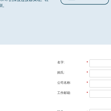
培训。
名字:
*
姓氏:
*
。
公司名称:
*
工作邮箱:
*