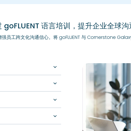
 goFLUENT 语言培训，提升企业全球
工跨文化沟通信心。将 goFLUENT 与 Cornerstone Gal