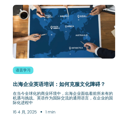
语言学习
出海企业英语培训：如何克服文化障碍？
在当今全球化的商业环境中，出海企业面临着前所未有的
机遇与挑战。英语作为国际交流的通用语言，在企业的国
际化进程中
16 4 月, 2025
1 min