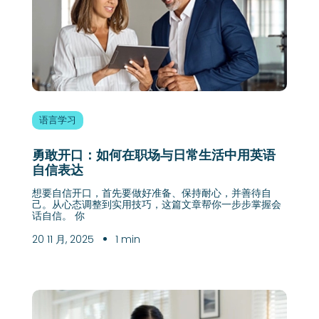
语言学习
勇敢开口：如何在职场与日常生活中用英语
自信表达
想要自信开口，首先要做好准备、保持耐心，并善待自
己。从心态调整到实用技巧，这篇文章帮你一步步掌握会
话自信。 你
20 11 月, 2025
1 min