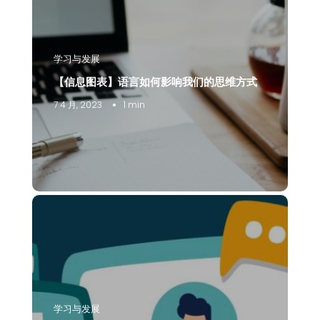
学习与发展
【信息图表】语言如何影响我们的思维方式
7 4 月, 2023
1 min
学习与发展