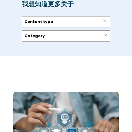
我想知道更多关于
Content type
Category