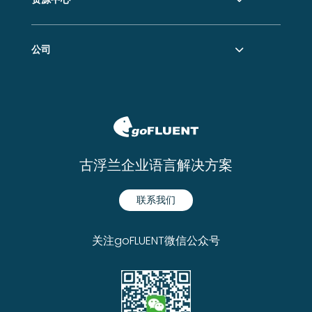
公司
古浮兰企业语言解决方案
联系我们
关注goFLUENT微信公众号