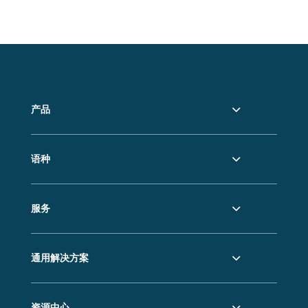
产品
语种
服务
通用解决方案
资源中心