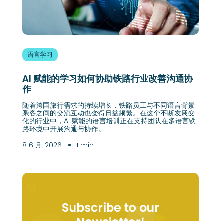
语言学习
AI 赋能的学习如何协助铁路行业改善沟通协
作
随着跨国旅行需求的持续增长，铁路员工与不同语言背景
乘客之间的交流互动也变得日益频繁。在这个不断发展变
化的行业中，AI 赋能的语言培训正在支持团队在多语言铁
路环境中开展沟通与协作。
8 6 月, 2026
1 min