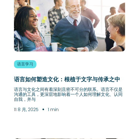
语言学习
语言如何塑造文化：根植于文字与传承之中
语言与文化之间有着深刻且密不可分的联系。语言不仅是
沟通的工具，更深层地影响着一个人如何理解文化、认同
自我，并与
11 8 月, 2025
1 min