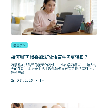
语言学习
如何用“习惯叠加法”让语言学习更轻松？
习惯叠加法能帮你把新的习惯——比如学习语言——融入每
天的生活。本文会手把手教你如何在已有习惯的基础上，
轻松养成
23 10 月, 2025
1 min