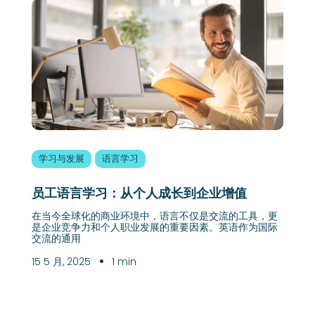
学习与发展
语言学习
员工语言学习：从个人成长到企业增值
在当今全球化的商业环境中，语言不仅是交流的工具，更
是企业竞争力和个人职业发展的重要因素。英语作为国际
交流的通用
15 5 月, 2025
1 min