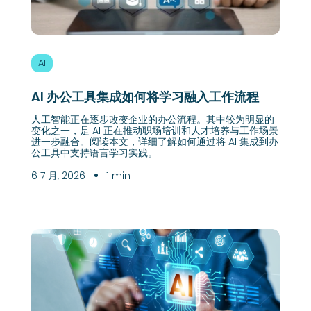
AI
AI 办公工具集成如何将学习融入工作流程
人工智能正在逐步改变企业的办公流程。其中较为明显的
变化之一，是 AI 正在推动职场培训和人才培养与工作场景
进一步融合。阅读本文，详细了解如何通过将 AI 集成到办
公工具中支持语言学习实践。
6 7 月, 2026
1 min