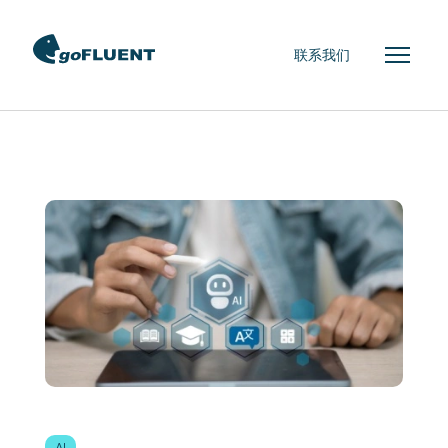
联系我们
AI