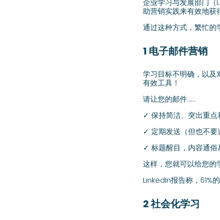
企业学习与发展部门（
助营销实践来有效地获
通过这种方式，繁忙的
1 电子邮件营销
学习目标不明确，以及
有效工具！
请让您的邮件……
✓ 保持简洁、突出重点
✓ 定期发送（但也不要
✓ 标题醒目，内容通俗
这样，您就可以给您的
LinkedIn报告称，
2 社会化学习