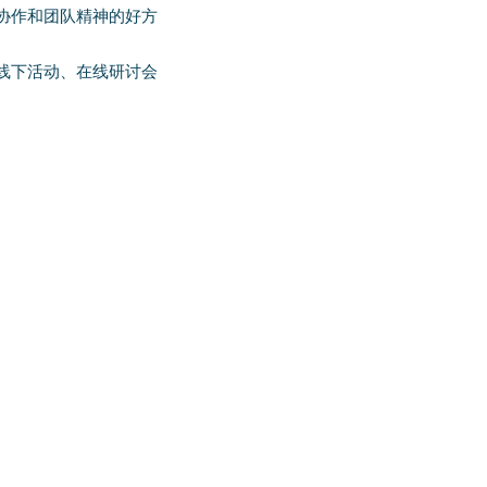
协作和团队精神的好方
线下活动、在线研讨会