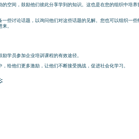
动的空间，鼓励他们彼此分享学到的知识。这也是在您的组织中培养
备一些讨论话题，以询问他们对这些话题的见解。您也可以组织一些
进来。
鼓励学员参加企业培训课程的有效途径。
中，给他们更多激励，让他们不断接受挑战，促进社会化学习。
: