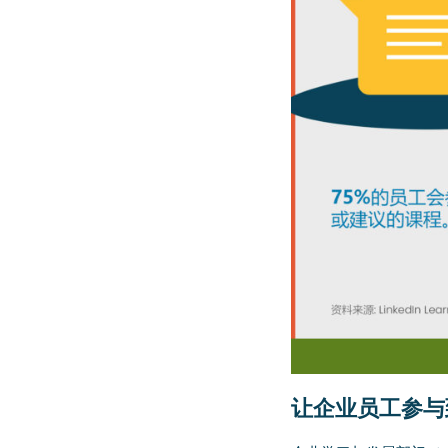
让企业员工参与