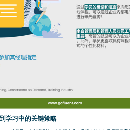
到学习中的关键策略