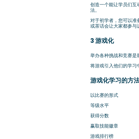
创造一个能让学员们互
法。
对于初学者，您可以准
或茶话会让大家都参与
3 游戏化
举办各种挑战和竞赛是
将游戏引入他们的学习
游戏化学习的方法
以比赛的形式
等级水平
获得分数
赢取技能徽章
游戏排行榜