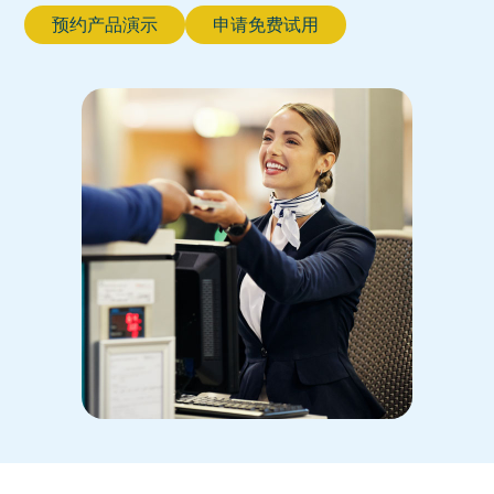
预约产品演示
申请免费试用