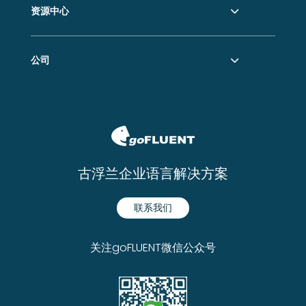
资源中心
公司
古浮兰企业语言解决方案
联系我们
关注goFLUENT微信公众号