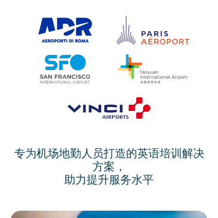
专为机场地勤人员打造的英语培训解决
方案，
助力提升服务水平