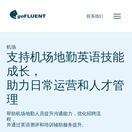
联系我们
机场
支持机场地勤英语技能
成长，
助力日常运营和人才管
理
帮助机场地勤人员提升沟通能力，优化招聘流
程，
并通过英语测评和培训辅助服务提升。