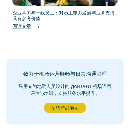
企业学习与一线员工：对员工能力发展与业务支持
具有参考价值
阅读文章
致力于机场运营顺畅与日常沟通管理
采用专为地勤人员设计的 goFLUENT 机场语言
评估与培训，支持服务水平提升。
预约产品演示