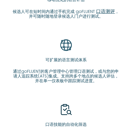
口语测评
候选人可在短时间内通过手机完成 goFLUENT
，
并可随时随地登录候选人门户进行测试。
可扩展的语言测试体系
通过goFLUENT的客户管理中心管理口语测试，或与您的申
请人追踪系统(ATS)集成。支持跨多个地点的候选人评估，
并在单一仪表板中跟踪测试进度。
口语技能的自动化筛选