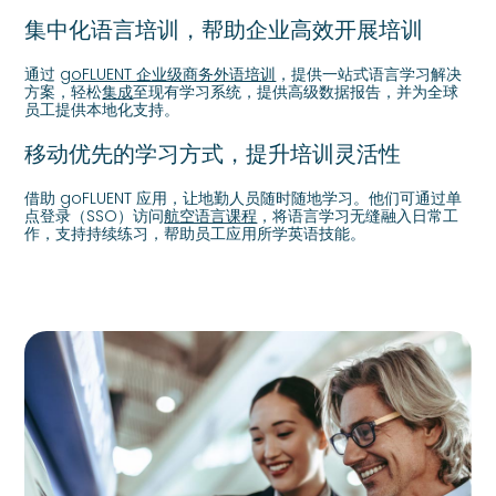
集中化语言培训，帮助企业高效开展培训
通过
goFLUENT 企业级商务外语培训
，提供一站式语言学习解决
方案，轻松
集成
至现有学习系统，提供高级数据报告，并为全球
员工提供本地化支持。
移动优先的学习方式，提升培训灵活性
借助 goFLUENT 应用，让地勤人员随时随地学习。他们可通过单
点登录（SSO）访问
航空语言课程
，将语言学习无缝融入日常工
作，支持持续练习，帮助员工应用所学英语技能。