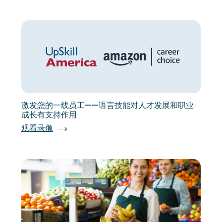
激发您的一线员工——语言技能对人才发展和职业
成长有支持作用
观看录像