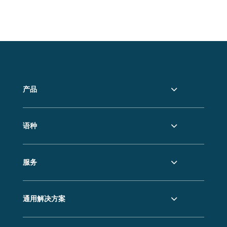
产品
语种
服务
通用解决方案