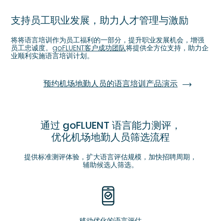
支持员工职业发展，助力人才管理与激励
将将语言培训作为员工福利的一部分，提升职业发展机会，增强
员工忠诚度。g
oFLUENT客户成功团队
将提供全方位支持，助力企
业顺利实施语言培训计划。
预约机场地勤人员的语言培训产品演示
通过 goFLUENT 语言能力测评，
优化机场地勤人员筛选流程
提供标准测评体验，扩大语言评估规模，加快招聘周期，
辅助候选人筛选。
移动优化的语言评估