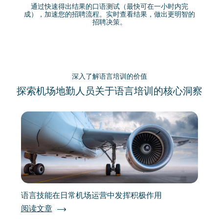
通过快速得出结果的口语测试（最快可在一小时内完
成），加速您的招聘流程。实时查看结果，做出更明智的
招聘决策。
深入了解语言培训的价值
探索机场地勤人员关于语言培训的核心洞察
语言技能在日常机场运营中发挥积极作用
阅读文章