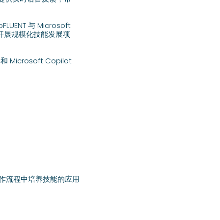
 与 Microsoft
业开展规模化技能发展项
rosoft Copilot
工作流程中培养技能的应用