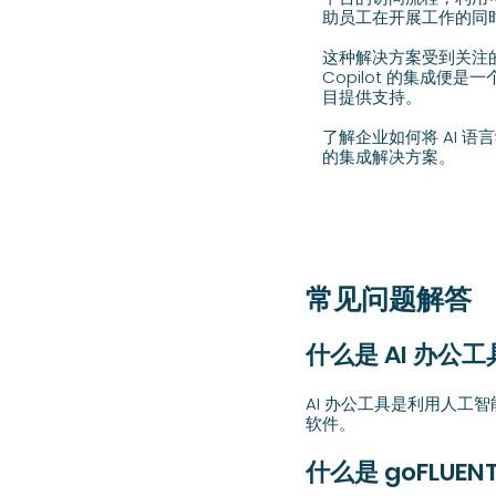
助员工在开展工作的同
这种解决方案受到关注的重
Copilot 的集成
目提供支持。
了解企业如何将 AI 语言学
的集成解决方案。
常见问题解答
什么是 AI 办公
AI 办公工具是利用人
软件。
什么是 goFLUENT 