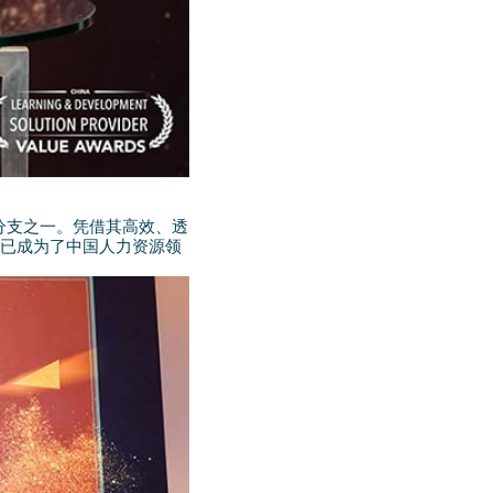
的分支之一。凭借其高效、透
列已成为了中国人力资源领