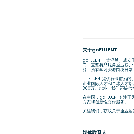
关于goFLUENT
goFLUENT（古浮兰）
们一直坚持只服务企业客户，
源，所有学习资源围绕日常
goFLUENT提供行业前
企业国际人才和全球人才培
300万。此外，我们还提供
在中国，goFLUENT专
方案和创新性交付服务。
关注我们，获取关于企业语言
媒体联系人