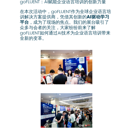
goFLUENT：AI赋能企业语言培训的创新力量
在本次活动中，goFLUENT作为全球企业语言培
训解决方案提供商，凭借其创新的
AI驱动学习
平台
，成为了现场的焦点。我们的展台吸引了
众多与会者的关注，大家纷纷前来了解
goFLUENT如何通过AI技术为企业语言培训带来
全新的变革。