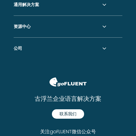
通用解决方案
资源中心
公司
古浮兰企业语言解决方案
联系我们
关注goFLUENT微信公众号