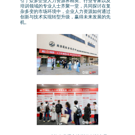
引了众多企业人力资源界精英、行业专家以及
培训领域的专业人士齐聚一堂，共同探讨在复
杂多变的市场环境中，企业人力资源如何通过
创新与技术实现转型升级，赢得未来发展的先
机。