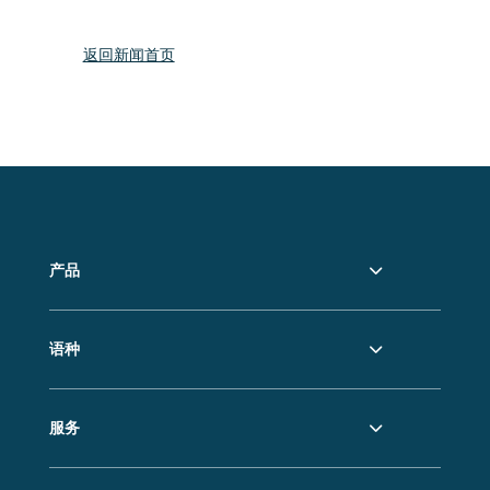
返回新闻首页
产品
语种
服务