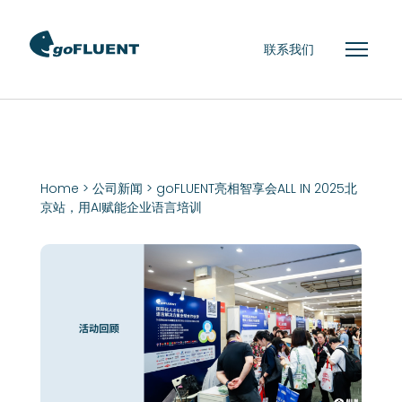
联系我们
Home
>
公司新闻
> goFLUENT亮相智享会ALL IN 2025北
京站，用AI赋能企业语言培训