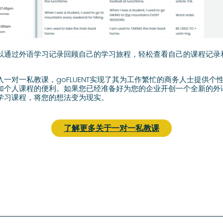
以通过外语学习记录回顾自己的学习旅程，轻松查看自己的课程记录
一对一私教课，goFLUENT实现了其为工作繁忙的商务人士提供个
个人课程的便利。如果您已经准备好为您的企业开创一个全新的外语学习
学习课程，将您的想法变为现实。
了解更多关于一对一私教课