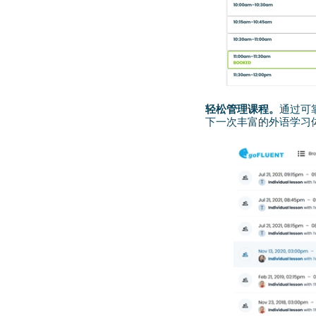
轻松管理课程。
通过可
下一次丰富的外语学习