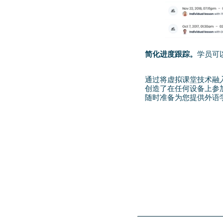
简化进度跟踪。
学员可
通过将虚拟课堂技术融入
创造了在任何设备上参加
随时准备为您提供外语