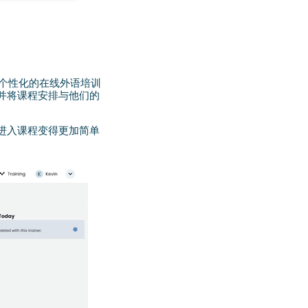
定个性化的在线外语培训
并将课程安排与他们的
进入课程变得更加简单