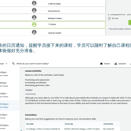
靠的日历通知，提醒学员接下来的课程，学员可以随时了解自己课程
体验做好充分准备。