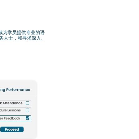
续为学员提供专业的语
商务人士，和寻求深入、