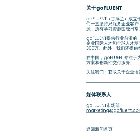
关于goFLUENT
goFLUENT（古浮兰）
们一直坚持只服务企业客户，
源，所有学习资源围绕日常
goFLUENT提供行业前
企业国际人才和全球人才培
300万。此外，我们还提供
在中国，goFLUENT专
方案和创新性交付服务。
关注我们，获取关于企业语言
媒体联系人
goFLUENT市场部
marketing@gofluent.c
返回新闻首页