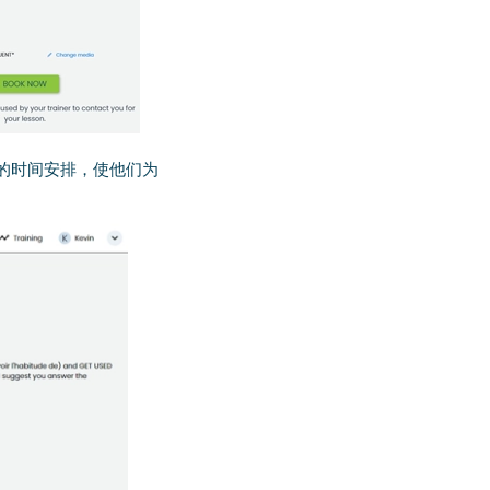
的时间安排，使他们为