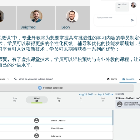
一对一私教课”中，专业外教将为想要掌握具有挑战性的学习内容的学员制
术，学员可以获得更多的个性化反馈、辅导和优化的技能发展规划，
习平台引入这项新技术，学员可以期待获得一系列的优势：
师资。
有了虚拟课堂技术，学员可以轻松预约与专业外教的课程，让
自己的外语水平。