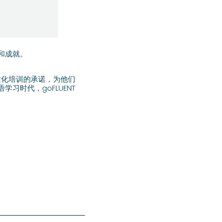
和成就。
性化培训的承诺，为他们
时代，goFLUENT