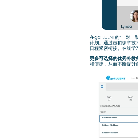
在goFLUENT的”
计划。通过虚拟课堂技
日程紧密衔接。在线学
更多可选择的优秀外教
和便捷，从而不断提升