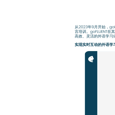
从2023年9月开始，go
言培训。goFLUENT在
高效、灵活的外语学习
实现实时互动的外语学