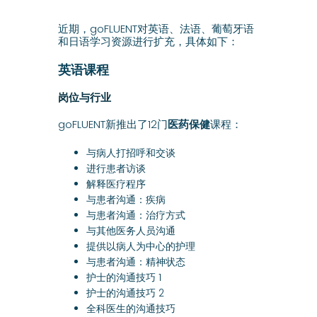
近期，goFLUENT对英语、法语、葡萄牙语
和日语学习资源进行扩充，具体如下：
英语课程
岗位与行业
goFLUENT新推出了12门
医药保健
课程：
与病人打招呼和交谈
进行患者访谈
解释医疗程序
与患者沟通：疾病
与患者沟通：治疗方式
与其他医务人员沟通
提供以病人为中心的护理
与患者沟通：精神状态
护士的沟通技巧 1
护士的沟通技巧 2
全科医生的沟通技巧