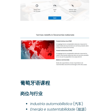
葡萄牙语课程
岗位与行业
Industria automobilística
(汽车)
Energia e sustentabilidade
(能源)