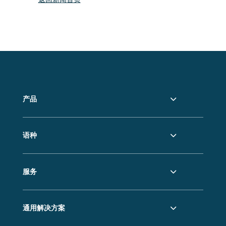
产品
语种
服务
通用解决方案