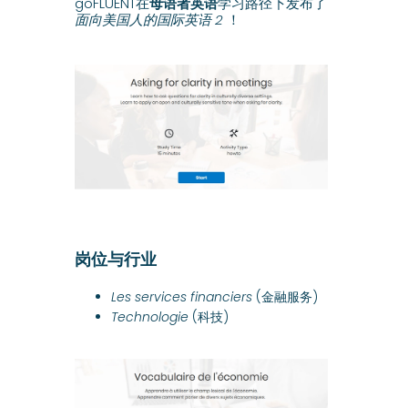
goFLUENT在
母语者英语
学习路径下发布了
面向美国人的国际英语 2
！
岗位与行业
Les services financiers
(金融服务)
Technologie
(科技)