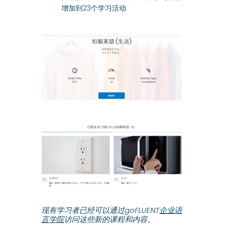
增加到23个学习活动
现有学习者已经可以通过goFLUENT
企业语
言学院
访问这些新的课程和内容。