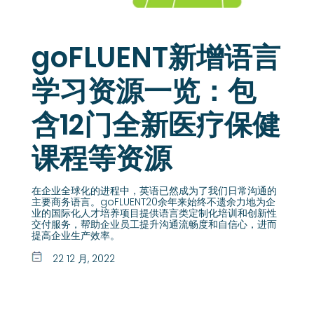
goFLUENT新增语言
学习资源一览：包
含12门全新医疗保健
课程等资源
在企业全球化的进程中，英语已然成为了我们日常沟通的
主要商务语言。goFLUENT20余年来始终不遗余力地为企
业的国际化人才培养项目提供语言类定制化培训和创新性
交付服务，帮助企业员工提升沟通流畅度和自信心，进而
提高企业生产效率。
22 12 月, 2022