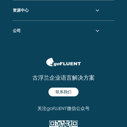
资源中心
公司
古浮兰企业语言解决方案
联系我们
关注goFLUENT微信公众号