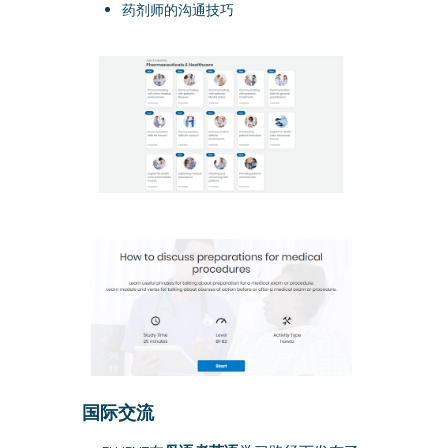
药剂师的沟通技巧
国际交流