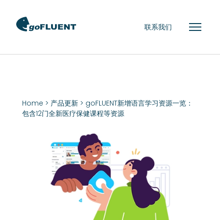
联系我们
Home
>
产品更新
> goFLUENT新增语言学习资源一览：
包含12门全新医疗保健课程等资源