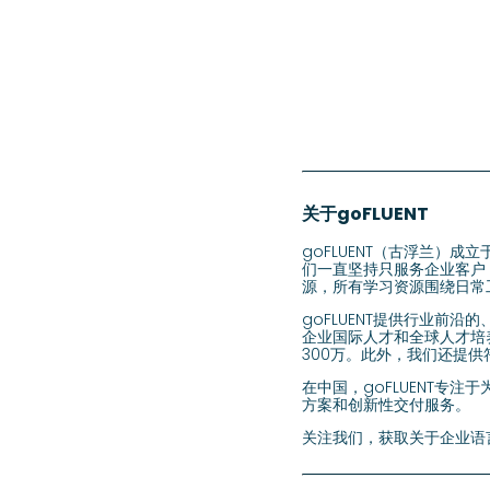
关于goFLUENT
goFLUENT（古浮兰）
们一直坚持只服务企业客户，
源，所有学习资源围绕日常
goFLUENT提供行业前
企业国际人才和全球人才培
300万。此外，我们还提供
在中国，goFLUENT专
方案和创新性交付服务。
关注我们，获取关于企业语言