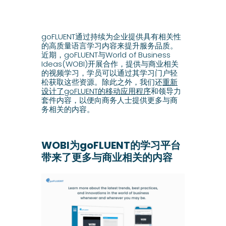
goFLUENT通过持续为企业提供具有相关性
的高质量语言学习内容来提升服务品质。
近期，goFLUENT与World of Business
Ideas(WOBI)开展合作，提供与商业相关
的视频学习，学员可以通过其学习门户轻
松获取这些资源。除此之外，我们还
重新
设计了goFLUENT的移动应用程序
和领导力
套件内容，以便向商务人士提供更多与商
务相关的内容。
WOBI为goFLUENT的学习平台
带来了更多与商业相关的内容