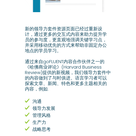
新的领导力套件资源页面已经过重新设
计，通过更多的交互式内容来助力提升学
员的参与度，更直观地强调关键学习点，
并采用移动优先的方式来帮助非固定办公
地点的学员学习。
通过来自goFLUENT内容合作伙伴之一的
《哈佛商业评论》(Harvard Business
Review)提供的新视频，我们领导力套件中
的内容做到了与时俱进。语言学习者可以
探索文章、新闻、特色和更多主题相关的
内容，例如:
沟通
领导力发展
管理风格
生产力
战略思考