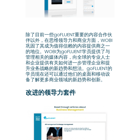
除了目前一些goFLUENT重要的内容合作伙
伴以外，在思维领导力和商业方面，WOBI
巩固了其成为值得信赖的内容提供商之一
的地位。WOBI为goFLUENT学员提供了与
管理相关的媒体内容，向全球的专业人士
和企业提供有关如何进一步管理企业和提
升业务战略的新趋势和想法。goFLUENT的
学员现在还可以通过他们的桌面和移动设
备了解更多商业领域的新趋势和创新。
改进的领导力套件