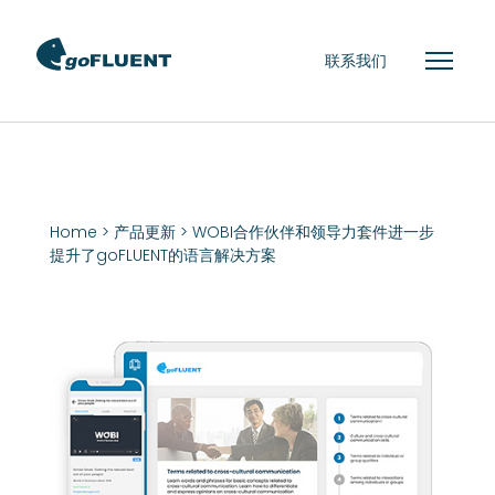
联系我们
Home
>
产品更新
> WOBI合作伙伴和领导力套件进一步
提升了goFLUENT的语言解决方案