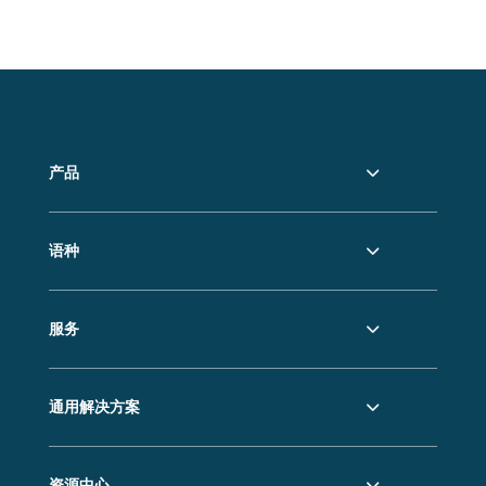
产品
语种
服务
通用解决方案
资源中心