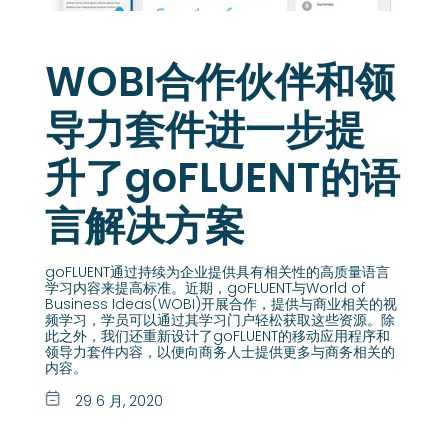
WOBI合作伙伴和领
导力套件进一步提
升了goFLUENT的语
言解决方案
goFLUENT通过持续为企业提供具有相关性的高质量语言
学习内容来提高标准。近期，goFLUENT与World of
Business Ideas(WOBI)开展合作，提供与商业相关的视
频学习，学员可以通过其学习门户轻松获取这些资源。除
此之外，我们还重新设计了goFLUENT的移动应用程序和
领导力套件内容，以便向商务人士提供更多与商务相关的
内容。
29 6 月, 2020