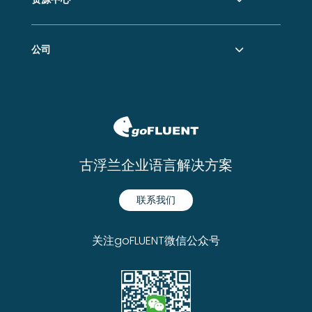
公司
古浮兰企业语言解决方案
联系我们
关注goFLUENT微信公众号