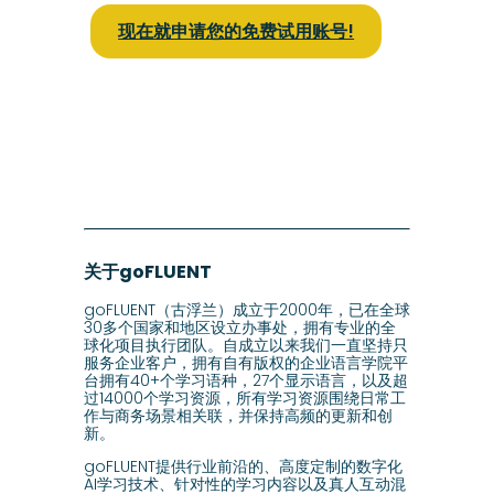
现在就申请您的免费试用账号!
关于goFLUENT
goFLUENT（古浮兰）成立于2000年，已在全球
30多个国家和地区设立办事处，拥有专业的全
球化项目执行团队。自成立以来我们一直坚持只
服务企业客户，拥有自有版权的企业语言学院平
台拥有40+个学习语种，27个显示语言，以及超
过14000个学习资源，所有学习资源围绕日常工
作与商务场景相关联，并保持高频的更新和创
新。
goFLUENT提供行业前沿的、高度定制的数字化
AI学习技术、针对性的学习内容以及真人互动混