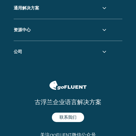
通用解决方案
资源中心
公司
古浮兰企业语言解决方案
联系我们
关注goFLUENT微信公众号