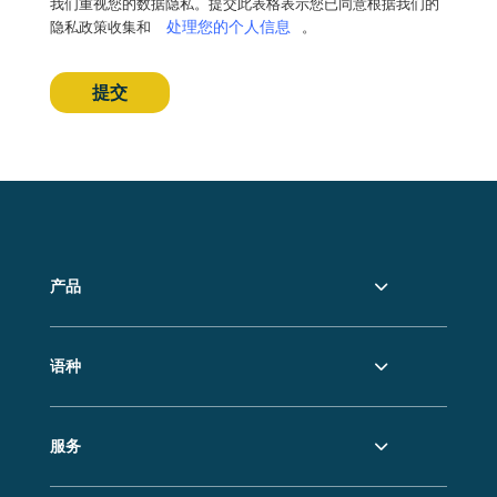
我们重视您的数据隐私。提交此表格表示您已同意根据我们的
处理您的个人信息
隐私政策收集和
。
提交
产品
语种
服务