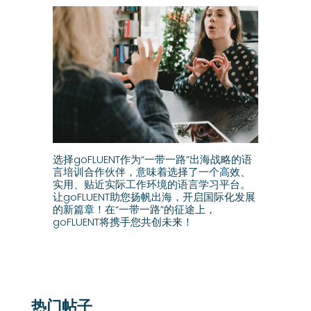
选择goFLUENT作为“一带一路”出海战略的语
言培训合作伙伴，意味着选择了一个高效、
实用、贴近实际工作环境的语言学习平台。
让goFLUENT助您扬帆出海，开启国际化发展
的新篇章！在“一带一路”的征途上，
goFLUENT将携手您共创未来！
热门帖子