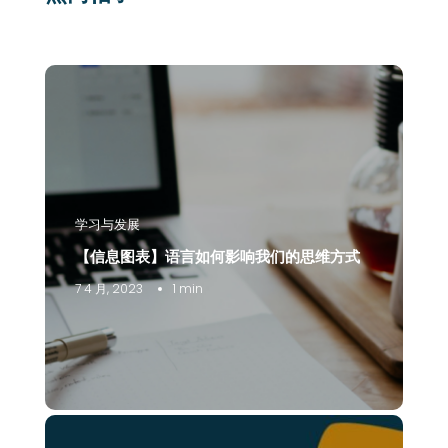
学习与发展
【信息图表】语言如何影响我们的思维方式
7 4 月, 2023
1 min