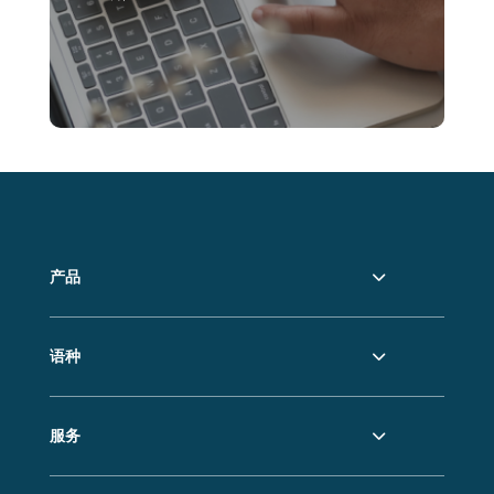
产品
语种
服务