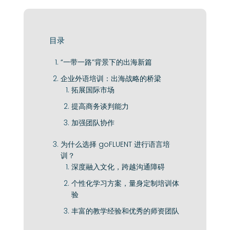
目录
“一带一路”背景下的出海新篇
企业外语培训：出海战略的桥梁
拓展国际市场
提高商务谈判能力
加强团队协作
为什么选择 goFLUENT 进行语言培
训？
深度融入文化，跨越沟通障碍
个性化学习方案，量身定制培训体
验
丰富的教学经验和优秀的师资团队