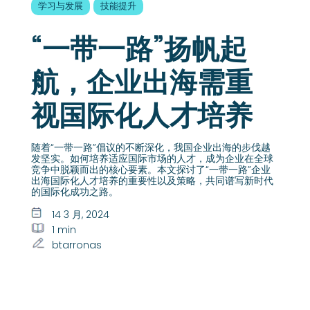
学习与发展
技能提升
“一带一路”扬帆起
航，企业出海需重
视国际化人才培养
随着“一带一路”倡议的不断深化，我国企业出海的步伐越
发坚实。如何培养适应国际市场的人才，成为企业在全球
竞争中脱颖而出的核心要素。本文探讨了“一带一路”企业
出海国际化人才培养的重要性以及策略，共同谱写新时代
的国际化成功之路。
14 3 月, 2024
1 min
btarronas