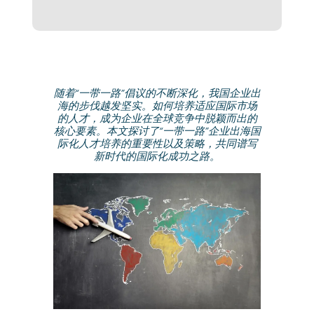
随着“一带一路”倡议的不断深化，我国企业出
海的步伐越发坚实。如何培养适应国际市场
的人才，成为企业在全球竞争中脱颖而出的
核心要素。本文探讨了“一带一路”企业出海国
际化人才培养的重要性以及策略，共同谱写
新时代的国际化成功之路。