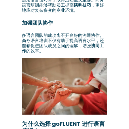
语言培训能够帮助员工提高
谈判技巧
，更好
地应对复杂多变的商业环境。
加强团队协作
多语言团队的成功离不开良好的沟通协作。
商务语言培训不仅有助于提高语言水平，还
能够促进团队成员之间的理解，增强
协同工
作
的效率。
为什么选择 goFLUENT 进行语言