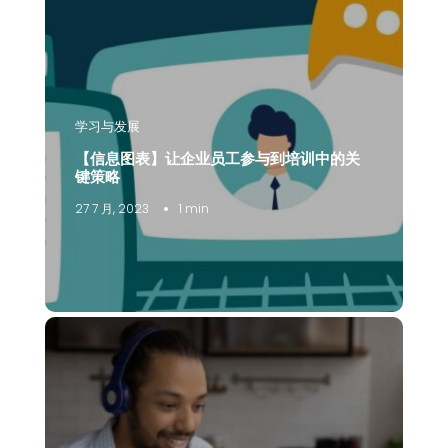
学习与发展
【信息图表】让企业员工参与到培训中的关
键策略
27 7 月, 2023
1 min