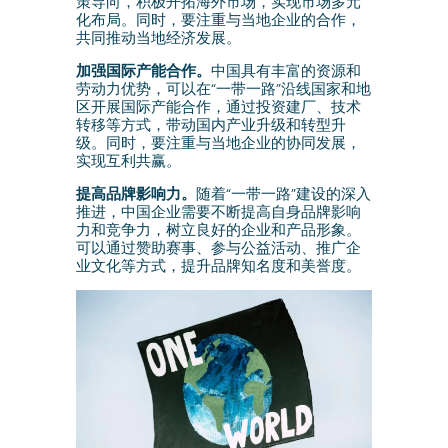
策导向，积极开拓海外市场，实现市场多元
化布局。同时，要注重与当地企业的合作，
共同推动当地经济发展。
加强国际产能合作。
中国具有丰富的资源和
劳动力优势，可以在“一带一路”沿线国家和地
区开展国际产能合作，通过投资建厂、技术
转移等方式，带动国内产业升级和转型升
级。同时，要注重与当地企业的协同发展，
实现互利共赢。
提高品牌影响力。
随着“一带一路”建设的深入
推进，中国企业需要不断提高自身品牌影响
力和竞争力，树立良好的企业和产品形象。
可以通过赞助赛事、参与公益活动、推广企
业文化等方式，提升品牌知名度和美誉度。