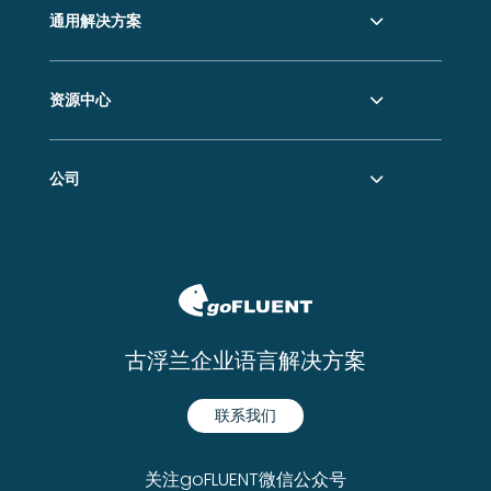
通用解决方案
资源中心
公司
古浮兰企业语言解决方案
联系我们
关注goFLUENT微信公众号