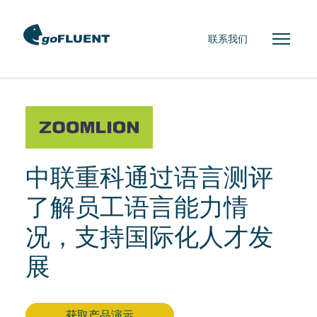
联系我们
中联重科通过语言测评
了解员工语言能力情
况，支持国际化人才发
展
获取产品演示