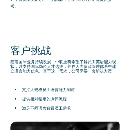
考。
客户挑战
随着国际业务持续发展，中联重科希望了解员工英语能力现
状，以支持国际岗位人才选拔，并在人力资源管理体系中建
立语言能力信息。基于这一需求，公司需要一套解决方案：
支持大规模员工语言能力测评
提供相对稳定的测评流程
满足不同语言背景员工需求