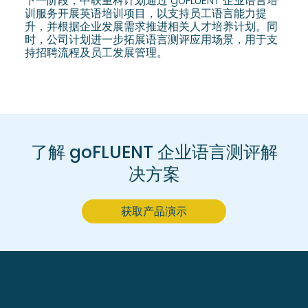
下一阶段，中联重科计划通过 goFLUENT 企业语言培
训服务开展英语培训项目，以支持员工语言能力提
升，并根据企业发展需求推进相关人才培养计划。同
时，公司计划进一步拓展语言测评应用场景，用于支
持招聘流程及员工发展管理。
了解 goFLUENT 企业语言测评解
决方案
获取产品演示