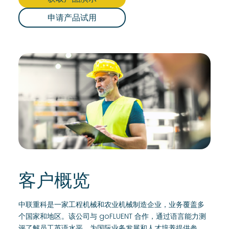
申请产品试用
客户概览
中联重科是一家工程机械和农业机械制造企业，业务覆盖多
个国家和地区。该公司与 goFLUENT 合作，通过语言能力测
评了解员工英语水平，为国际业务发展和人才培养提供参