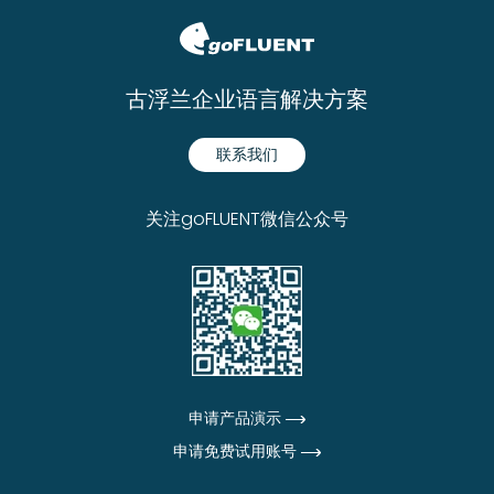
古浮兰企业语言解决方案
联系我们
关注goFLUENT微信公众号
申请产品演示
申请免费试用账号