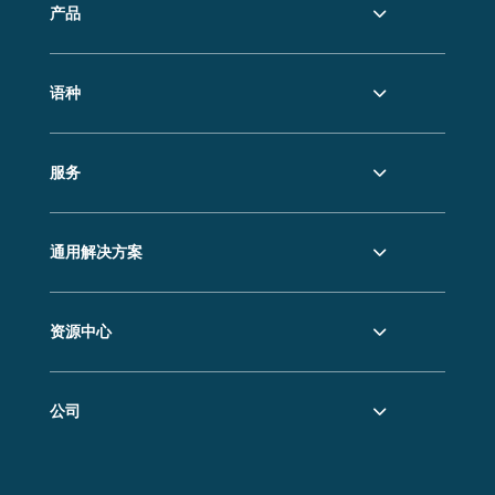
产品
语种
服务
通用解决方案
资源中心
公司