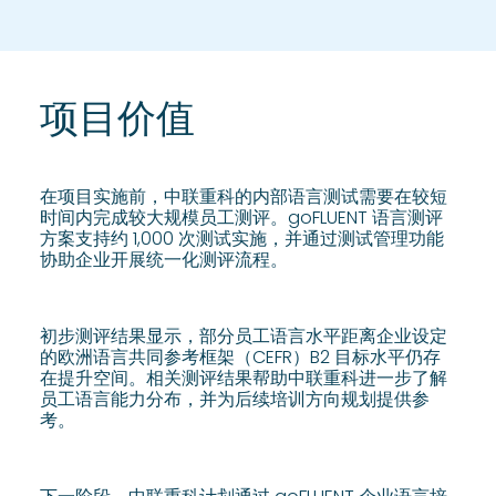
项目价值
在项目实施前，中联重科的内部语言测试需要在较短
时间内完成较大规模员工测评。goFLUENT 语言测评
方案支持约 1,000 次测试实施，并通过测试管理功能
协助企业开展统一化测评流程。
初步测评结果显示，部分员工语言水平距离企业设定
的欧洲语言共同参考框架（CEFR）B2 目标水平仍存
在提升空间。相关测评结果帮助中联重科进一步了解
员工语言能力分布，并为后续培训方向规划提供参
考。