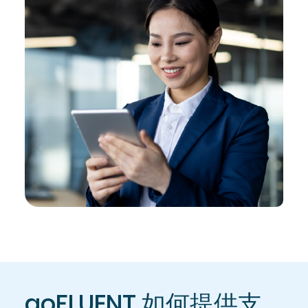
goFLUENT 如何提供支