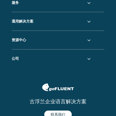
服务
通用解决方案
资源中心
公司
古浮兰企业语言解决方案
联系我们