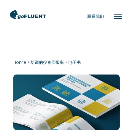
联系我们
Home
>
培训的投资回报率
>
电子书