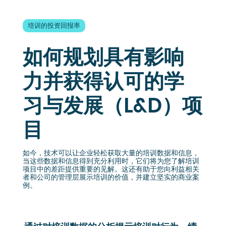
培训的投资回报率
如何规划具有影响
力并获得认可的学
习与发展（L&D）项
目
如今，技术可以让企业轻松获取大量的培训数据和信息，
当这些数据和信息得到充分利用时，它们将为您了解培训
项目中的差距提供重要的见解。这还有助于您向利益相关
者和公司的管理层展示培训的价值，并建立坚实的商业案
例。