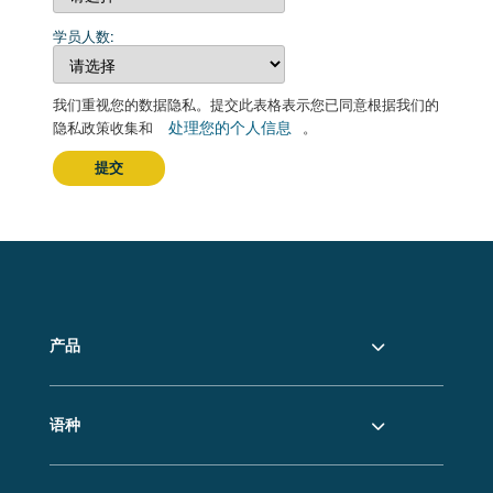
学员人数:
我们重视您的数据隐私。提交此表格表示您已同意根据我们的
处理您的个人信息
隐私政策收集和
。
提交
产品
语种