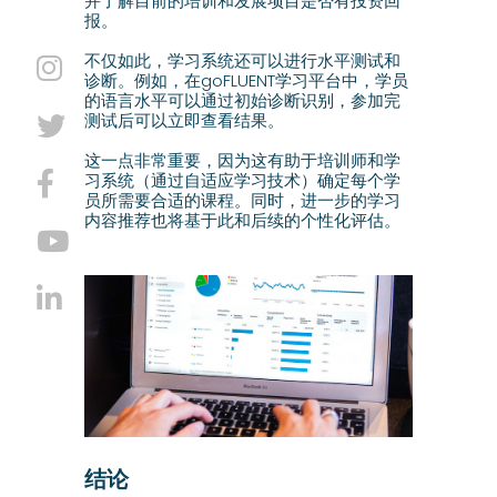
并了解目前的培训和发展项目是否有投资回
报。
不仅如此，学习系统还可以进行水平测试和
诊断。例如，在goFLUENT学习平台中，学员
的语言水平可以通过初始诊断识别，参加完
测试后可以立即查看结果。
这一点非常重要，因为这有助于培训师和学
习系统（通过自适应学习技术）确定每个学
员所需要合适的课程。同时，进一步的学习
内容推荐也将基于此和后续的个性化评估。
结论