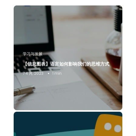
学习与发展
【信息图表】语言如何影响我们的思维方式
7 4 月, 2023
1 min