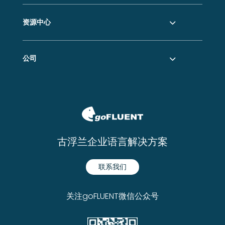
资源中心
公司
古浮兰企业语言解决方案
联系我们
关注goFLUENT微信公众号