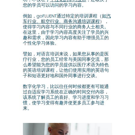
您的学员可以访问的学习内容。
例如，goFLUENT通过特定的培训课程（如
汽
车行业、航空行业、商务沟通培训课程
），
使得学习内容与不同行业的商务人士相关。
在这里，由于学习内容高度关注了学员的兴
趣和需求，因此学习内容有助于增强员工的
个性化学习体验。
譬如，对语言培训来说，如果您从事的是医
疗行业，您的员工经常与美国同事交流，那
么希望能为您的学员提供以医疗术语为特色
的英语培训课程，让他们使用实用的英语句
子和短语更好地和国外同事进行交谈。
数字化学习，比以往任何时候都更有可能通
过自适应学习系统在正确的时间交付内容，
该系统了解员工的喜好、学习进度和学习习
惯，使学习变得有趣并使更多员工参与进
来。