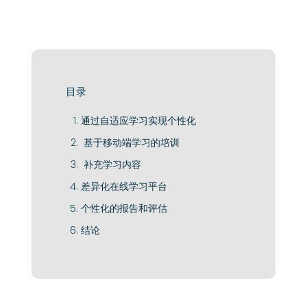
目录
通过自适应学习实现个性化
基于移动端学习的培训
补充学习内容
差异化在线学习平台
个性化的报告和评估
结论