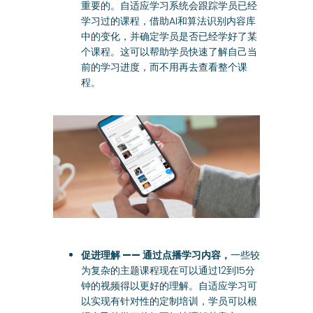
重要的。自适应学习系统会跟踪学员已经
学习过的课程，借助AI和算法识别内容库
中的变化，并确定学员是否已经学好了某
个课程。这可以帮助学员快速了解自己当
前的学习进度，而不用再去查看整个课
程。
促进理解 ——
通过点播学习内容，
一些较
为复杂的主题课程现在可以通过12到15分
钟的视频得以更好的理解。自适应学习可
以实现有针对性的定制培训，学员可以根