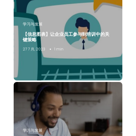
学习与发展
【信息图表】让企业员工参与到培训中的关
键策略
27 7 月, 2023
1 min
学习与发展