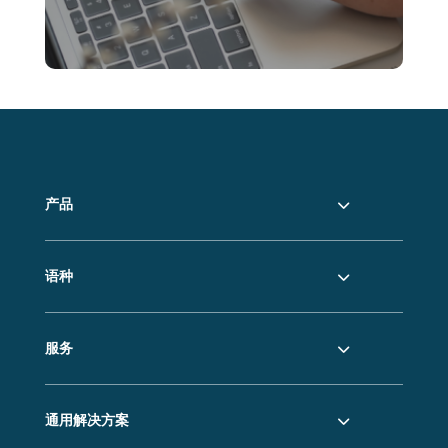
产品
语种
服务
通用解决方案