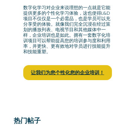
数字化学习对企业来说理想的一点就是它能
提供更多的个性化学习体验，这也使得L&D
项目不仅仅是一个必需品，也是学员可以充
分享受的体验。就像我们完全沉浸在经过策
划的播放列表、电视节目和其他媒体中一
样，企业培训也是如此。拥有一套数字化培
训项目可以帮助提高您的培训参与度和利用
率，并更快、更有效地对学员进行技能提升
和技能重塑。
让我们为您个性化您的企业培训！
热门帖子