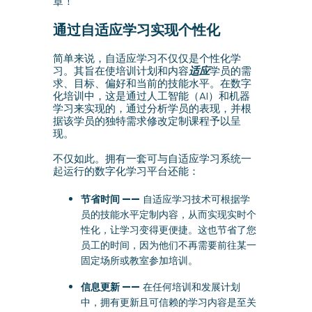
章！
通过自适应学习实现个性化
简单来说，自适应学习不仅仅是个性化学
习。其旨在使培训计划和内容
适应
学员的需
求、目标、偏好和当前的技能水平。在数字
化培训中，这是通过人工智能（AI）和机器
学习来实现的，通过分析学员的表现，并根
据该学员的独特需求修改定制课程予以呈
现。
不仅如此。拥有一套可与自适应学习系统一
起运行的数字化学习平台还能：
节省时间 ——
自适应学习技术可根据学
员的技能水平定制内容，从而实现实时个
性化，让学习变得更便捷。这也节省了您
员工的时间，因为他们不再需要前往某一
固定场所或教室参加培训。
信息更新 ——
在任何培训和发展计划
中，拥有更新且可信赖的学习内容是至关