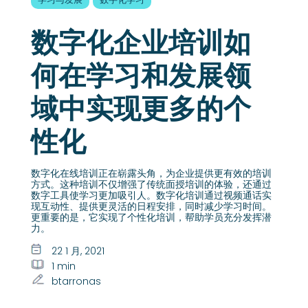
数字化企业培训如
何在学习和发展领
域中实现更多的个
性化
数字化在线培训正在崭露头角，为企业提供更有效的培训
方式。这种培训不仅增强了传统面授培训的体验，还通过
数字工具使学习更加吸引人。数字化培训通过视频通话实
现互动性、提供更灵活的日程安排，同时减少学习时间。
更重要的是，它实现了个性化培训，帮助学员充分发挥潜
力。
22 1 月, 2021
1 min
btarronas