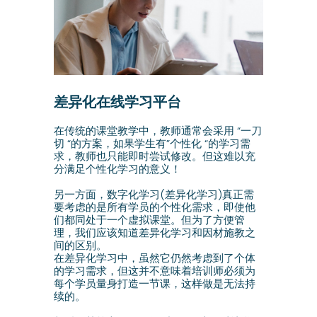
差异化在线学习平台
在传统的课堂教学中，教师通常会采用 “一刀
切 “的方案，如果学生有”个性化 “的学习需
求，教师也只能即时尝试修改。但这难以充
分满足个性化学习的意义！
另一方面，数字化学习(差异化学习)真正需
要考虑的是所有学员的个性化需求，即使他
们都同处于一个虚拟课堂。但为了方便管
理，我们应该知道差异化学习和因材施教之
间的区别。
在差异化学习中，虽然它仍然考虑到了个体
的学习需求，但这并不意味着培训师必须为
每个学员量身打造一节课，这样做是无法持
续的。