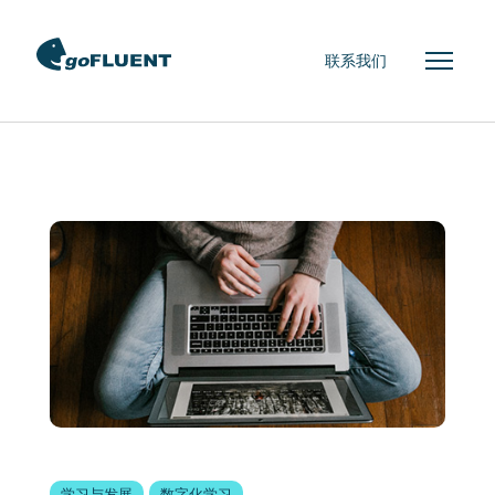
联系我们
学习与发展
数字化学习