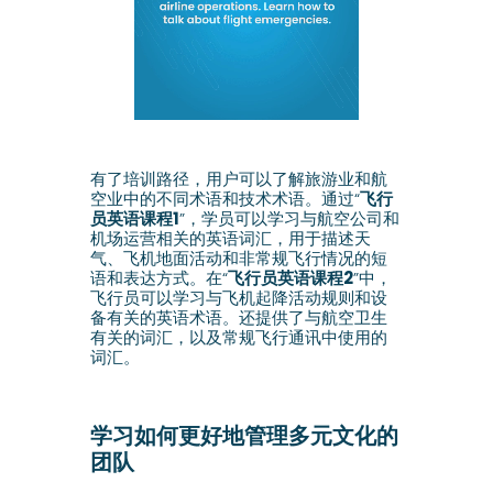
有了培训路径，用户可以了解旅游业和航
空业中的不同术语和技术术语。通过“
飞行
员英语课程1
”，学员可以学习与航空公司和
机场运营相关的英语词汇，用于描述天
气、飞机地面活动和非常规飞行情况的短
语和表达方式。在“
飞行员英语课程2
”中，
飞行员可以学习与飞机起降活动规则和设
备有关的英语术语。还提供了与航空卫生
有关的词汇，以及常规飞行通讯中使用的
词汇。
学习如何更好地管理多元文化的
团队