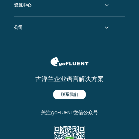
资源中心
公司
古浮兰企业语言解决方案
联系我们
关注goFLUENT微信公众号