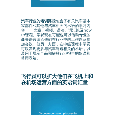
汽车行业的培训路径
包含了有关汽车基本
零部件和其他与汽车相关的术语的学习内
容 —— 文章、视频、语法、词汇以及how-
to课程。学员现在可能也可以借助专业的
商务语言谈论他们在行业中的工作以及参
加会议。但另一方面，在中级课程中学员
可以发现更多与汽车制造相关的术语，以
及用于展示产品和解释行业报告的短语和
常用表达。
飞行员可以扩大他们在飞机上和
在机场运营方面的英语词汇量