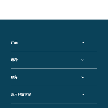
产品
语种
服务
通用解决方案