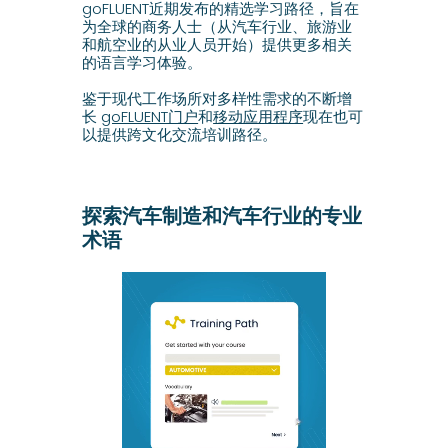
goFLUENT近期发布的精选学习路径，旨在
为全球的商务人士（从汽车行业、旅游业
和航空业的从业人员开始）提供更多相关
的语言学习体验。
鉴于现代工作场所对多样性需求的不断增
长
goFLUENT门户
和
移动应用程序
现在也可
以提供跨文化交流培训路径。
探索汽车制造和汽车行业的专业
术语