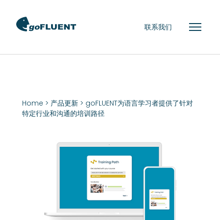
联系我们
Home
>
产品更新
> goFLUENT为语言学习者提供了针对
特定行业和沟通的培训路径