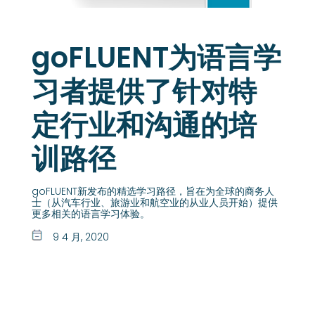
goFLUENT为语言学
习者提供了针对特
定行业和沟通的培
训路径
goFLUENT新发布的精选学习路径，旨在为全球的商务人
士（从汽车行业、旅游业和航空业的从业人员开始）提供
更多相关的语言学习体验。
9 4 月, 2020