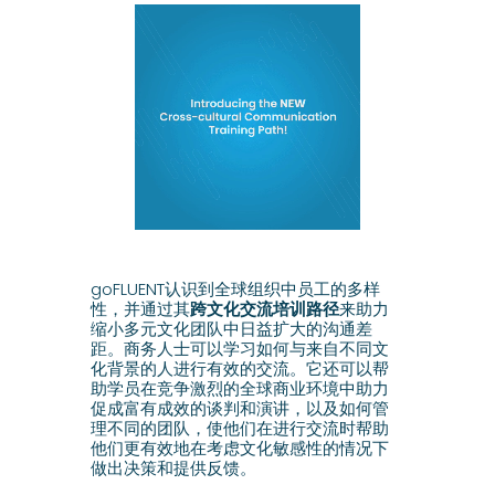
goFLUENT认识到全球组织中员工的多样
性，并通过其
跨文化交流培训路径
来助力
缩小多元文化团队中日益扩大的沟通差
距。商务人士可以学习如何与来自不同文
化背景的人进行有效的交流。它还可以帮
助学员在竞争激烈的全球商业环境中助力
促成富有成效的谈判和演讲，以及如何管
理不同的团队，使他们在进行交流时帮助
他们更有效地在考虑文化敏感性的情况下
做出决策和提供反馈。