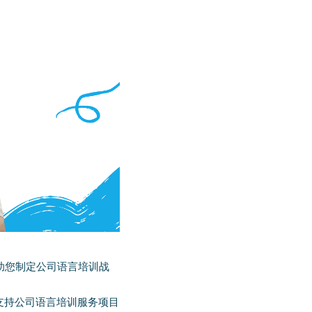
何帮助您制定公司语言培训战
责支持公司语言培训服务项目