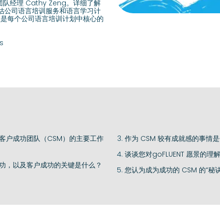
团队经理 Cathy Zeng。详细了解
评估公司语言培训服务和语言学习计
经理是每个公司语言培训计划中核心的
s
客户成功团队（CSM）的主要工作
作为 CSM 较有成就感的事情
谈谈您对goFLUENT 愿景的理
功，以及客户成功的关键是什么？
您认为成为成功的 CSM 的“秘