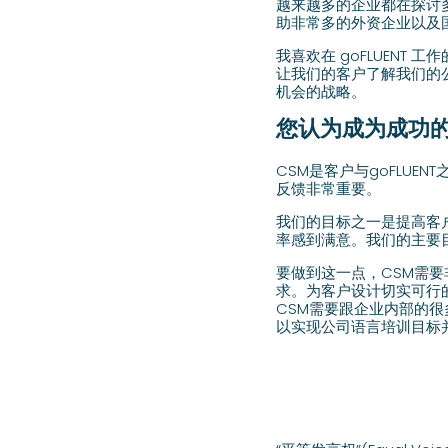
越来越多的企业都在探讨多
助非常多的外资企业以及国
我喜欢在 goFLUEN
让我们的客户了解我们的
机会的战略。
您认为成为成功的 
CSM是客户与goFLU
反馈非常重要。
我们的目标之一是提高客
率感到满意。我们的主要
要做到这一点，CSM需
求。为客户设计切实可行
CSM需要跟企业内部的
以实现公司语言培训目标