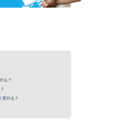
是什么？
解？
诀”是什么？