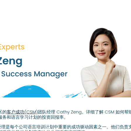
国区的
客户成功(CSM)
团队经理 Cathy Zeng。详细了解 CSM 如
服务和语言学习计划的投资回报率。
户成功经理是每个公司语言培训计划中重要的成功驱动因素之一。他们负