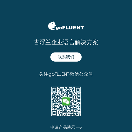
古浮兰企业语言解决方案
联系我们
关注goFLUENT微信公众号
申请产品演示