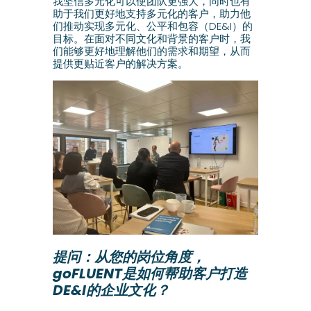
我坚信多元化可以使团队更强大，同时也有
助于我们更好地支持多元化的客户，助力他
们推动实现多元化、公平和包容（DE&I）的
目标。在面对不同文化和背景的客户时，我
们能够更好地理解他们的需求和期望，从而
提供更贴近客户的解决方案。
提问：从您的岗位角度，
goFLUENT是如何帮助客户打造
DE&I的企业文化？