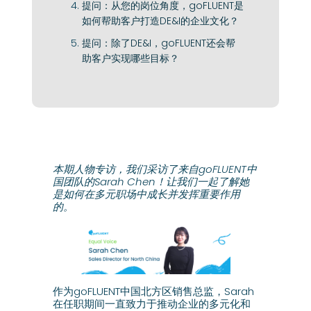
提问：从您的岗位角度，goFLUENT是
如何帮助客户打造DE&I的企业文化？
提问：除了DE&I，goFLUENT还会帮
助客户实现哪些目标？
本期人物专访，我们采访了来自goFLUENT中
国团队的Sarah Chen！让我们一起了解她
是如何在多元职场中成长并发挥重要作用
的。
作为goFLUENT中国北方区销售总监，Sarah
在任职期间一直致力于推动企业的多元化和