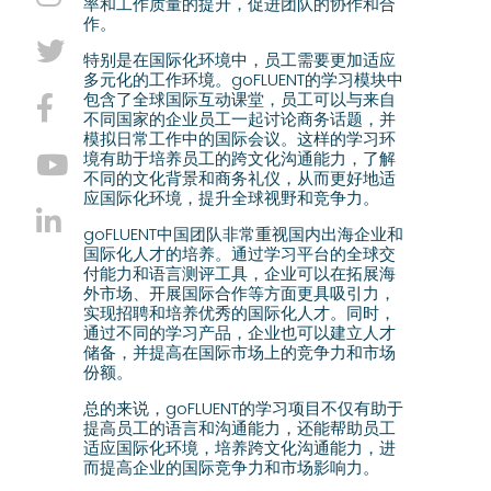
率和工作质量的提升，促进团队的协作和合
作。
特别是在国际化环境中，员工需要更加适应
多元化的工作环境。goFLUENT的学习模块中
包含了全球国际互动课堂，员工可以与来自
不同国家的企业员工一起讨论商务话题，并
模拟日常工作中的国际会议。这样的学习环
境有助于培养员工的跨文化沟通能力，了解
不同的文化背景和商务礼仪，从而更好地适
应国际化环境，提升全球视野和竞争力。
goFLUENT中国团队非常重视国内出海企业和
国际化人才的培养。通过学习平台的全球交
付能力和语言测评工具，企业可以在拓展海
外市场、开展国际合作等方面更具吸引力，
实现招聘和培养优秀的国际化人才。同时，
通过不同的学习产品，企业也可以建立人才
储备，并提高在国际市场上的竞争力和市场
份额。
总的来说，goFLUENT的学习项目不仅有助于
提高员工的语言和沟通能力，还能帮助员工
适应国际化环境，培养跨文化沟通能力，进
而提高企业的国际竞争力和市场影响力。