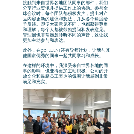
接触到来自世界各地团队同事的邮件，我们
分享行业资讯并提供工作上的协助。参与全
球会议时，每个团队都积极发声，提出对产
品内容更新的建议和想法，并从各个角度给
予反馈。即便大家意见不同，也都获得尊重
和理解，每个人都被鼓励提问和发表意见。
管理层也非常愿意聆听不同的声音，这让我
更加主动参与和表达。
此外，在goFLUENT还有导师计划，让我与其
他国家优秀的同事一起共同学习和成长。
在这样的环境中，我深受来自世界各地的同
事的影响，也变得更加主动积极。公司的开
放文化和鼓励员工表达的氛围让我感到非常
满足和充实。