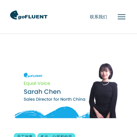
联系我们
员工故事
多元、公平和包容