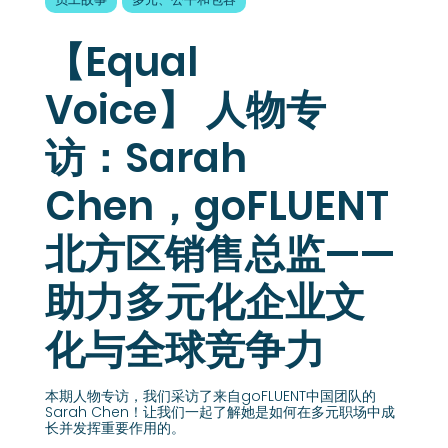
【Equal
Voice】 人物专
访：Sarah
Chen，goFLUENT
北方区销售总监——
助力多元化企业文
化与全球竞争力
本期人物专访，我们采访了来自goFLUENT中国团队的
Sarah Chen！让我们一起了解她是如何在多元职场中成
长并发挥重要作用的。