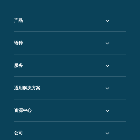
产品
语种
服务
通用解决方案
资源中心
公司