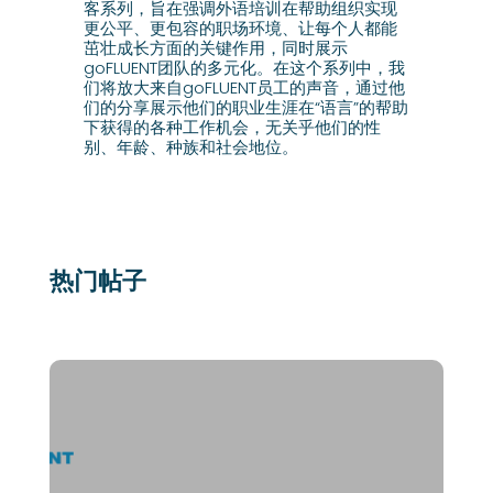
客系列，旨在强调外语培训在帮助组织实现
更公平、更包容的职场环境、让每个人都能
茁壮成长方面的关键作用，同时展示
goFLUENT团队的多元化。在这个系列中，我
们将放大来自goFLUENT员工的声音，通过他
们的分享展示他们的职业生涯在“语言”的帮助
下获得的各种工作机会，无关乎他们的性
别、年龄、种族和社会地位。
热门帖子