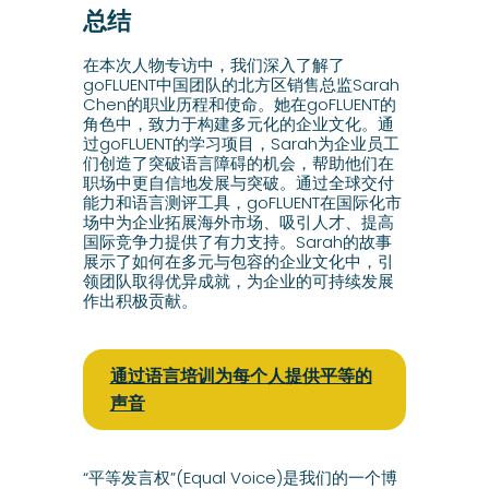
总结
在本次人物专访中，我们深入了解了
goFLUENT中国团队的北方区销售总监Sarah
Chen的职业历程和使命。她在goFLUENT的
角色中，致力于构建多元化的企业文化。通
过goFLUENT的学习项目，Sarah为企业员工
们创造了突破语言障碍的机会，帮助他们在
职场中更自信地发展与突破。通过全球交付
能力和语言测评工具，goFLUENT在国际化市
场中为企业拓展海外市场、吸引人才、提高
国际竞争力提供了有力支持。Sarah的故事
展示了如何在多元与包容的企业文化中，引
领团队取得优异成就，为企业的可持续发展
作出积极贡献。
通过语言培训为每个人提供平等的
声音
“平等发言权”(Equal Voice)是我们的一个博