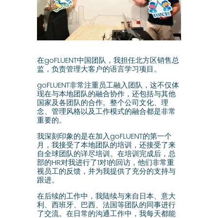
在goFLUENT中国团队，我担任北方区销售总
监，负责管理大客户的语言学习项目。
goFLUENT非常注重员工融入团队，这不仅体
现在与本地团队的融合协作，还包括与其他
国家及各团队的合作。整个公司文化、理
念、管理风格以及工作模式的融合都是非常
重要的。
我深刻印象的是在加入goFLUENT的第一个
月，我接受了本地团队的培训，还接受了来
自全球团队的详尽培训。在培训完成后，总
部的HR对我进行了1对1的回访，他们非常重
视员工的反馈，并为我提供了充分的支持与
跟进。
在后续的工作中，我陆续与来自日本、意大
利、西班牙、巴西、法国等团队的同事进行
了交流。在日常的沟通工作中，我每天都能