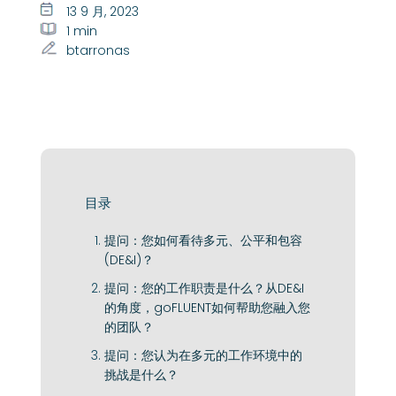
13 9 月, 2023
1 min
btarronas
目录
提问：您如何看待多元、公平和包容
(DE&I)？
提问：您的工作职责是什么？从DE&I
的角度，goFLUENT如何帮助您融入您
的团队？
提问：您认为在多元的工作环境中的
挑战是什么？