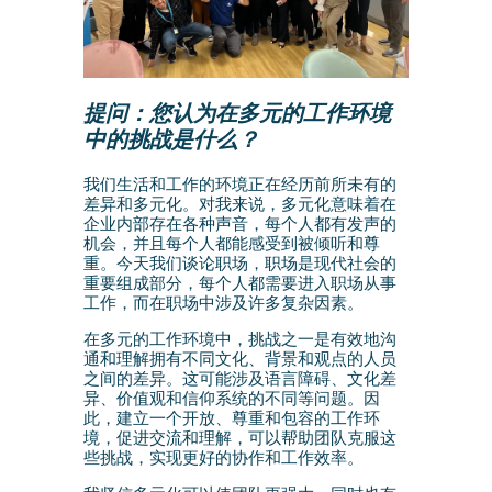
提问：您认为在多元的工作环境
中的挑战是什么？
我们生活和工作的环境正在经历前所未有的
差异和多元化。对我来说，多元化意味着在
企业内部存在各种声音，每个人都有发声的
机会，并且每个人都能感受到被倾听和尊
重。今天我们谈论职场，职场是现代社会的
重要组成部分，每个人都需要进入职场从事
工作，而在职场中涉及许多复杂因素。
在多元的工作环境中，挑战之一是有效地沟
通和理解拥有不同文化、背景和观点的人员
之间的差异。这可能涉及语言障碍、文化差
异、价值观和信仰系统的不同等问题。因
此，建立一个开放、尊重和包容的工作环
境，促进交流和理解，可以帮助团队克服这
些挑战，实现更好的协作和工作效率。