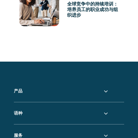
全球竞争中的持续培训：
培养员工的职业成功与组
织进步
产品
语种
服务