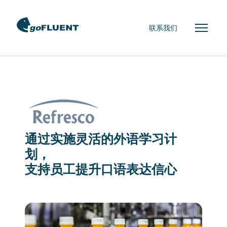
联系我们
通过实施灵活的外语学习计
划，
支持员工提升口语表达信心