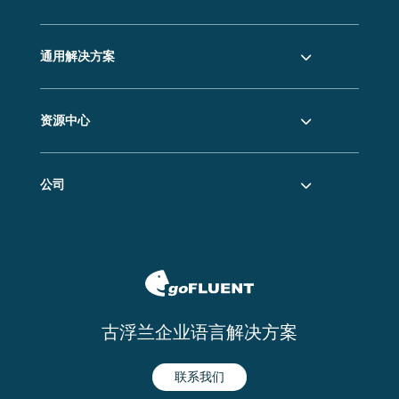
通用解决方案
资源中心
公司
古浮兰企业语言解决方案
联系我们