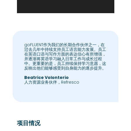
goFLUENT作为我们的长期合作伙伴之一，在
过去几年中持续支持员工语言能力发展。员工
在英语口语与写作方面的表达信心有所增强，
并逐渐将英语学习融入日常工作与成长过程
中。更重要的是，员工持续保持学习意愿，这
反映出他们能够感受到自身能力的逐步提升。
Beatrice Volonterio
人力资源业务伙伴，Refresco
项目情况