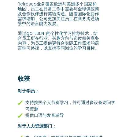
Refresco业务覆盖欧洲与美洲多个国家和
地区，员工在日常工作中需要与全球供应商
及合作伙伴进行英语沟通。随着国际化协作
需求增加，公司更加关注员工在商务沟通场
景中的语言能力发展。
通过goFLUENT的个性化学习推荐技术，结
合员工所在行业、兴趣方向与岗位相关商务
内容，为员工提供更符合实际工作需求的语
言学习路径，以支持不同岗位的学习目标。
收获
对于学员：
支持按照个人节奏学习，并可通过多设备访问学
习资源
提供口语与发音辅导
对于人力资源部门：