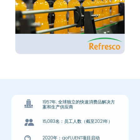
1957年: 全球独立的快速消费品解决方
案和生产供应商
15,083名：员工人数（截至2021年）
2020年：goFLUENT项目启动