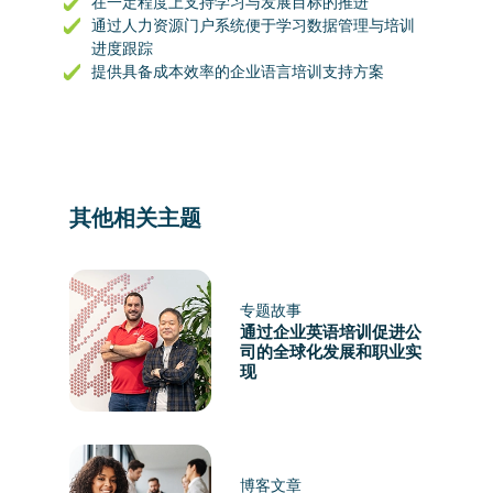
在一定程度上支持学习与发展目标的推进
通过人力资源门户系统便于学习数据管理与培训
进度跟踪
提供具备成本效率的企业语言培训支持方案
其他相关主题
专题故事
通过企业英语培训促进公
司的全球化发展和职业实
现
博客文章