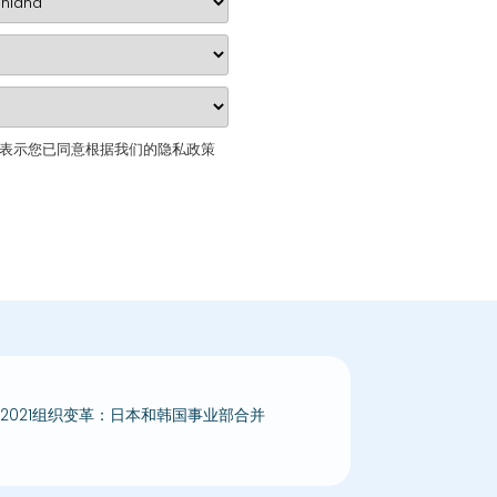
表示您已同意根据我们的隐私政策
2021组织变革：日本和韩国事业部合并