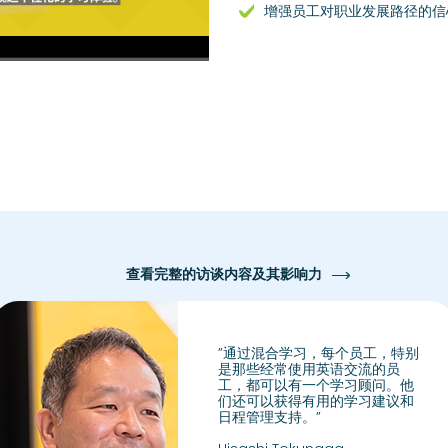
增强员工对职业发展路径的信
高清
1x
查看完整的访谈内容及其影响力
”通过混合学习，每个员工，特别
是那些经常使用英语交流的员
工，都可以有一个学习顾问。他
们还可以获得有用的学习建议和
日程管理支持。”