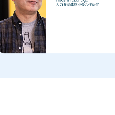
Hisashi Tokunaga
人力资源战略业务合作伙伴