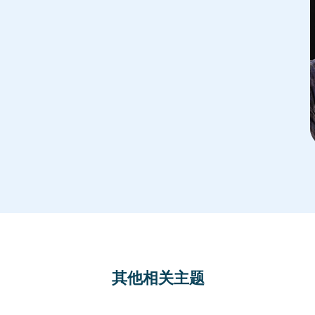
其他相关主题