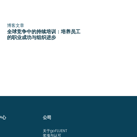
博客文章
全球竞争中的持续培训：培养员工
的职业成功与组织进步
中心
公司
关于goFLUENT
奖项与认可