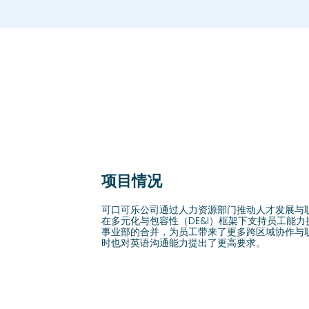
项目情况
可口可乐公司通过人力资源部门推动人才发展与
在多元化与包容性（DE&I）框架下支持员工能
事业部的合并，为员工带来了更多跨区域协作与
时也对英语沟通能力提出了更高要求。