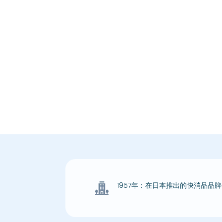
1957年：在日本推出的快消品品