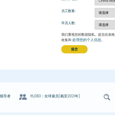
员工数量:
学员人数:
我们重视您的数据隐私。提交此表格
处理您的个人信息
收集和
。
提交
牌领导者
15,083：全球雇员(截至2021年)