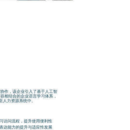
域协作，该企业引入了基于人工智
内容相结合的企业语言学习体系，
至人力资源系统中。
学习访问流程，提升使用便利性
表达能力的提升与适应性发展