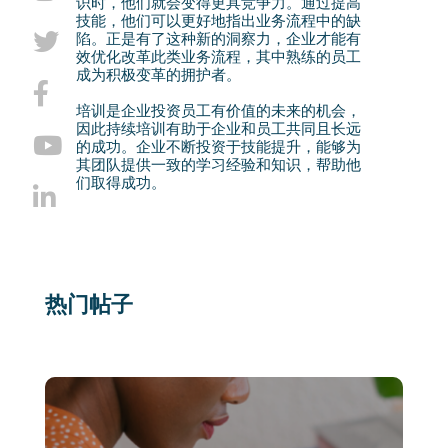
识时，他们就会变得更具竞争力。通过提高
技能，他们可以更好地指出业务流程中的缺
陷。正是有了这种新的洞察力，企业才能有
效优化改革此类业务流程，其中熟练的员工
成为积极变革的拥护者。
培训是企业投资员工有价值的未来的机会，
因此持续培训有助于企业和员工共同且长远
的成功。企业不断投资于技能提升，能够为
其团队提供一致的学习经验和知识，帮助他
们取得成功。
热门帖子