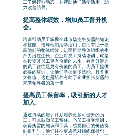
工了解行业动态，并帮助他们活学活用，助
力改善结果。
提高整体绩效，增加员工晋升机
会。
培训帮助员工掌握全球市场竞争所需的知识
和技能，指导他们活学活用，进而有助于提
高他们的整体绩效，进而推动整体组织的生
产力潜在生长。企业对员工持续培训，就是
在投资其员工更有价值的未来，有晋升潜力
的员工往往是更有价值的员工。为员工提供
必要的培训，让他们掌握更多技能、具备更
大价值，这也是培养有助于企业扩张所需的
未来领导者的第一步。
提高员工保留率，吸引新的人才
加入。
通过持续的培训计划培养更多可晋升的员
工，可以鼓励员工留任。当员工接受培训，
获得所需的知识和工具，感觉自己的价值得
到提升时，他们往往更愿意对组织保持忠