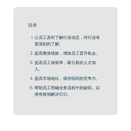
目录
让员工及时了解行业动态，对行业有
更深刻的了解。
提高整体绩效，增加员工晋升机会。
提高员工保留率，吸引新的人才加
入。
提高市场地位，保持组织的竞争力。
帮助员工明确业务流程中的缺陷，以
便有效地解决它们。