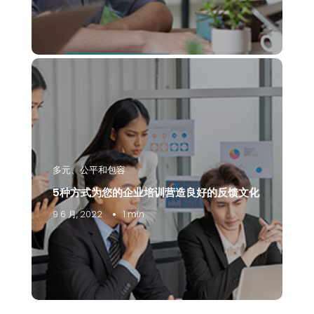
多元、公平和包容
5种方式为您的企业培训营造良好的反馈文化
9 6 月, 2022
1 min