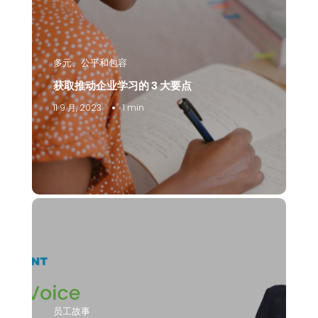
多元、公平和包容
获取推动企业学习的 3 大要点
11 9 月, 2023
1 min
员工故事