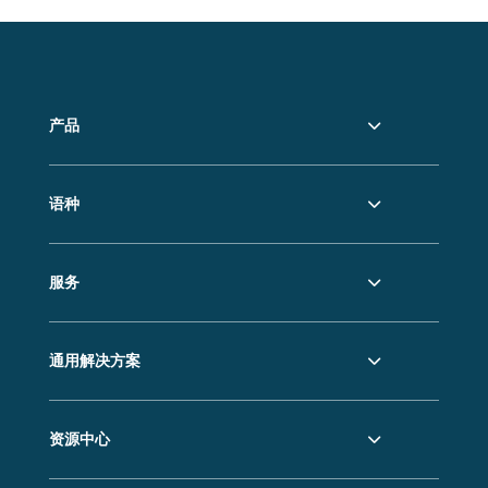
产品
语种
服务
通用解决方案
资源中心