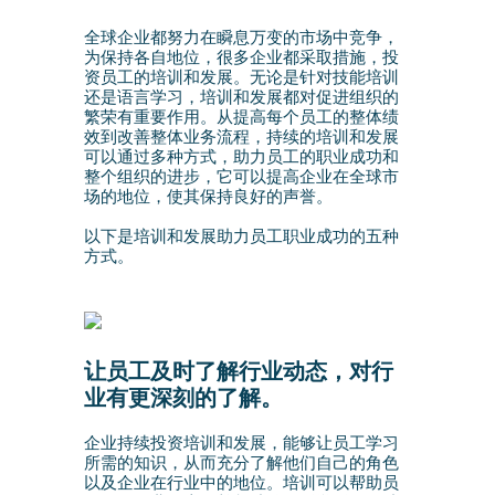
全球企业都努力在瞬息万变的市场中竞争，
为保持各自地位，很多企业都采取措施，投
资员工的培训和发展。无论是针对技能培训
还是语言学习，培训和发展都对促进组织的
繁荣有重要作用。从提高每个员工的整体绩
效到改善整体业务流程，持续的培训和发展
可以通过多种方式，助力员工的职业成功和
整个组织的进步，它可以提高企业在全球市
场的地位，使其保持良好的声誉。
以下是培训和发展助力员工职业成功的五种
方式。
让员工及时了解行业动态，对行
业有更深刻的了解。
企业持续投资培训和发展，能够让员工学习
所需的知识，从而充分了解他们自己的角色
以及企业在行业中的地位。培训可以帮助员