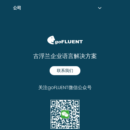
公司
古浮兰企业语言解决方案
联系我们
关注goFLUENT微信公众号