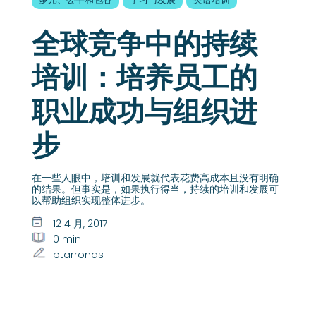
全球竞争中的持续
培训：培养员工的
职业成功与组织进
步
在一些人眼中，培训和发展就代表花费高成本且没有明确
的结果。但事实是，如果执行得当，持续的培训和发展可
以帮助组织实现整体进步。
12 4 月, 2017
0 min
btarronas