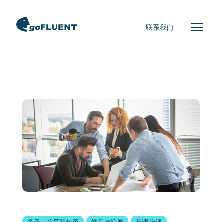
联系我们
多元、公平和包容
学习与发展
英语培训