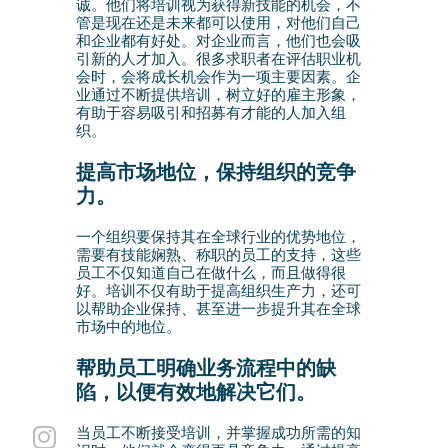
诚。他们将培训视为获得新技能的机会，不
管是现在还是未来都可以使用，对他们自己
和企业都有好处。对企业而言，他们也会吸
引新的人才加入。很多求职者在评估职业机
会时，会将成长机会作为一项主要因素。企
业通过不断提供培训，树立好的雇主形象，
有助于容易吸引和招募有才能的人加入组
织。
提高市场地位，保持组织的竞争
力。
一个组织要保持其在全球行业的优势地位，
需要有技能娴熟、称职的员工的支持，这些
员工不仅知道自己在做什么，而且做得很
好。培训不仅有助于提高组织生产力，还可
以帮助企业保持、甚至进一步提升其在全球
市场中的地位。
帮助员工明确业务流程中的缺
陷，以便有效地解决它们。
当员工不断接受培训，并掌握成功所需的知