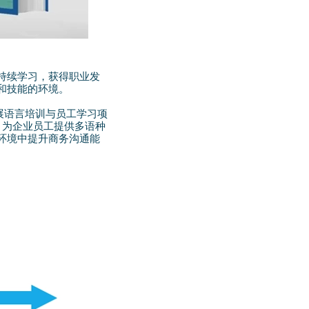
持续学习，获得职业发
和技能的环境。
开展语言培训与员工学习项
，为企业员工提供多语种
环境中提升商务沟通能