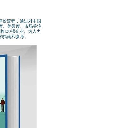
的评价流程，通过对中国
度、美誉度、市场关注
牌100强企业。为人力
的指南和参考。