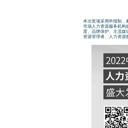
本次奖项采用申报制，截
市场人力资源服务机构
度、品牌保护、主流媒体
资源管理者、人力资源