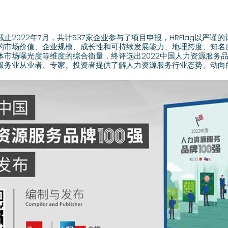
止2022年7月，共计537家企业参与了项目申报，HRFlag以严谨
的市场价值、企业规模、成长性和可持续发展能力、地理跨度、知名
市场曝光度等维度的综合衡量，终评选出2022中国人力资源服务品
服务业从业者、专家、投资者提供了解人力资源服务行业态势、动向