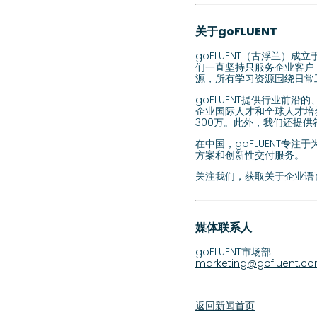
关于goFLUENT
goFLUENT（古浮兰）
们一直坚持只服务企业客户，
源，所有学习资源围绕日常
goFLUENT提供行业前
企业国际人才和全球人才培
300万。此外，我们还提供
在中国，goFLUENT专
方案和创新性交付服务。
关注我们，获取关于企业语言
媒体联系人
goFLUENT市场部
marketing@gofluent.c
返回新闻首页