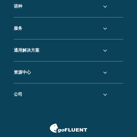
语种
服务
通用解决方案
资源中心
公司