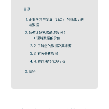
目录
企业学习与发展（L&D） 的挑战：解
读数据
如何才能熟练解读数据？
1. 理解数据的价值
2. 了解您的数据及其来源
3. 有效分析数据
4. 将想法转化为行动
结论