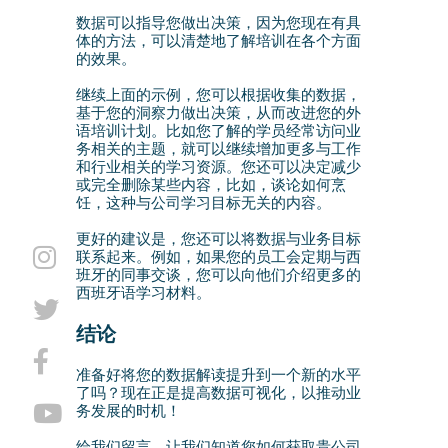
数据可以指导您做出决策，因为您现在有具
体的方法，可以清楚地了解培训在各个方面
的效果。
继续上面的示例，您可以根据收集的数据，
基于您的洞察力做出决策，从而改进您的外
语培训计划。比如您了解的学员经常访问业
务相关的主题，就可以继续增加更多与工作
和行业相关的学习资源。您还可以决定减少
或完全删除某些内容，比如，谈论如何烹
饪，这种与公司学习目标无关的内容。
更好的建议是，您还可以将数据与业务目标
联系起来。例如，如果您的员工会定期与西
班牙的同事交谈，您可以向他们介绍更多的
西班牙语学习材料。
结论
准备好将您的数据解读提升到一个新的水平
了吗？现在正是提高数据可视化，以推动业
务发展的时机！
给我们留言，让我们知道您如何获取贵公司