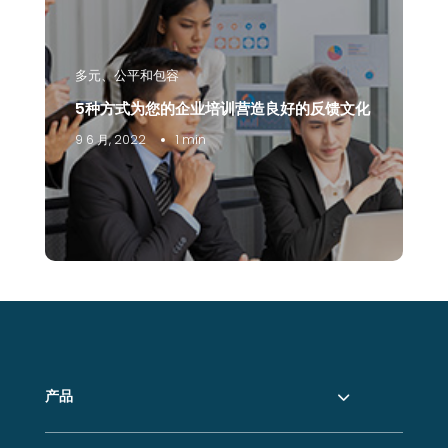
多元、公平和包容
5种方式为您的企业培训营造良好的反馈文化
9 6 月, 2022
1 min
产品