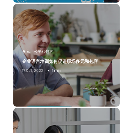
多元、公平和包容
企业语言培训如何促进职场多元和包容
17 3 月, 2022
1 min