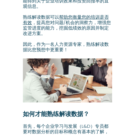
能得到关于企业培训效果和投资回报率的直
观信息。
熟练解读数据可以
帮助您衡量您的培训是否
有效
，提高您对问题/机会的洞察力，增强您
监管进度的能力，挖掘低绩效的原因并制定
改进方案。
因此，作为一名人力资源专家，熟练解读数
据比您预想中更重要！
如何才能熟练解读数据？
首先，每个企业学习与发展（L&D）专员都
要对数据分析的目标和概念有基本的了解，