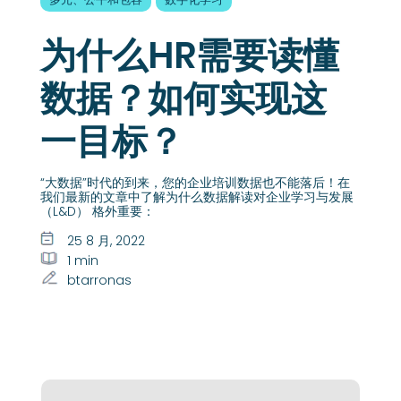
为什么HR需要读懂
数据？如何实现这
一目标？
“大数据”时代的到来，您的企业培训数据也不能落后！在
我们最新的文章中了解为什么数据解读对企业学习与发展
（L&D） 格外重要：
25 8 月, 2022
1 min
btarronas