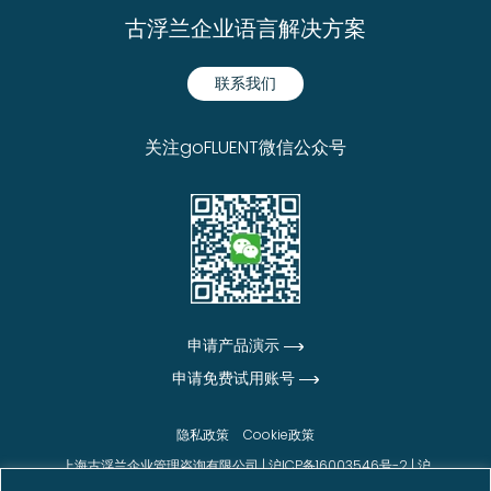
古浮兰企业语言解决方案
联系我们
关注goFLUENT微信公众号
申请产品演示
申请免费试用账号
隐私政策
Cookie政策
上海古浮兰企业管理咨询有限公司 |
沪ICP备16003546号-2
|
沪
公网安备31010102006542号