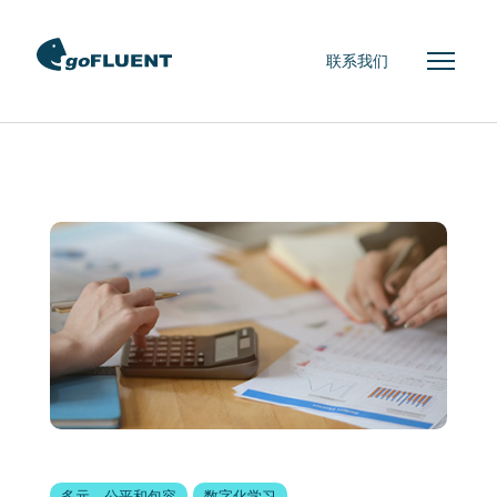
联系我们
多元、公平和包容
数字化学习