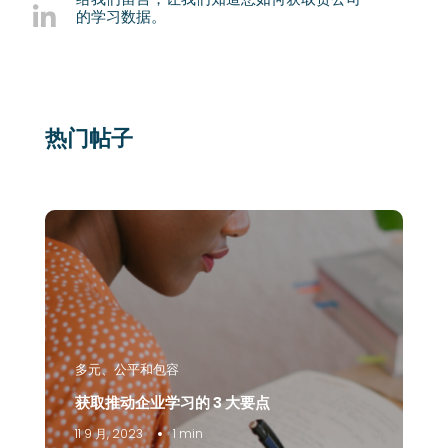
的学习数据。
热门帖子
多元、公平和包容
获取推动企业学习的 3 大要点
11 9 月, 2023
1 min